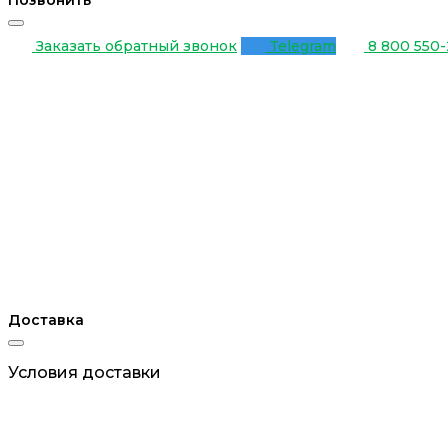
Позвонить
Заказать обратный звонок
Telegram
8 800 550-
Доставка
Условия доставки