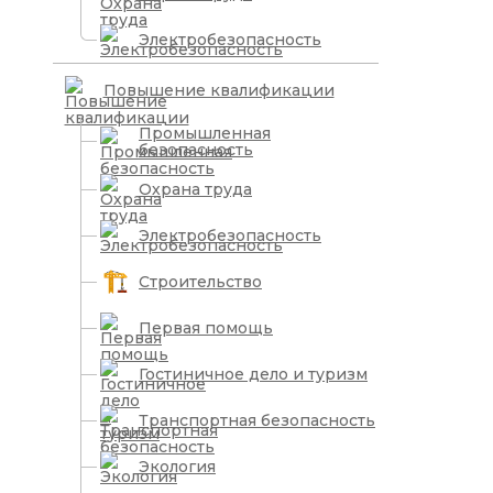
Электробезопасность
Повышение квалификации
Промышленная
безопасность
Охрана труда
Электробезопасность
Строительство
Первая помощь
Гостиничное дело и туризм
Транспортная безопасность
Экология