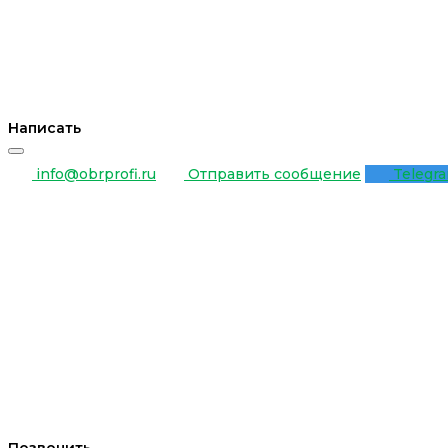
Написать
info@obrprofi.ru
Отправить сообщение
Telegr