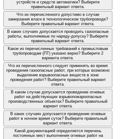
устройств и средств автоматики? Выберите
правильный вариант ответа.
Что из перечисленного допустимо в случае
замерзания влаги в технологическом трубопроводе?
Выберите правильный вариант ответа.
В каких случаях допускается проводить газоопасные
работы, выполняемые по наряду-допуску? Выберите
правильный вариант ответа.
Какое из перечисленных требований к промысловым
трубопроводам (ПТ) указано верно? Выберите 2
варианта ответа.
Что из перечисленного следует применять во время
проведения газоопасных работ, при которых возможно
выделение взрывоопасных веществ в зоне
проведения работ? Выберите правильный вариант
ответа.
В каком случае допускается проведение огневых
работ на действующих взрывопожароопасных
производственных объектах? Выберите правильный
вариант ответа.
В каких случаях допускается проведение огневых
работ в ночное время суток? Выберите правильный
вариант ответа.
Какой документацией определяется перечень
постоянных мест выполнения огневых работ на