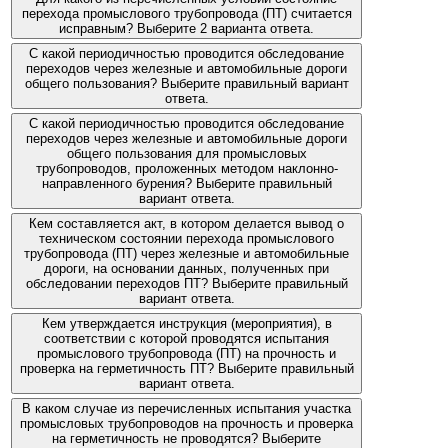
перехода промыслового трубопровода (ПТ) считается
исправным? Выберите 2 варианта ответа.
С какой периодичностью проводится обследование
переходов через железные и автомобильные дороги
общего пользования? Выберите правильный вариант
ответа.
С какой периодичностью проводится обследование
переходов через железные и автомобильные дороги
общего пользования для промысловых
трубопроводов, проложенных методом наклонно-
направленного бурения? Выберите правильный
вариант ответа.
Кем составляется акт, в котором делается вывод о
техническом состоянии перехода промыслового
трубопровода (ПТ) через железные и автомобильные
дороги, на основании данных, полученных при
обследовании переходов ПТ? Выберите правильный
вариант ответа.
Кем утверждается инструкция (мероприятия), в
соответствии с которой проводятся испытания
промыслового трубопровода (ПТ) на прочность и
проверка на герметичность ПТ? Выберите правильный
вариант ответа.
В каком случае из перечисленных испытания участка
промысловых трубопроводов на прочность и проверка
на герметичность не проводятся? Выберите