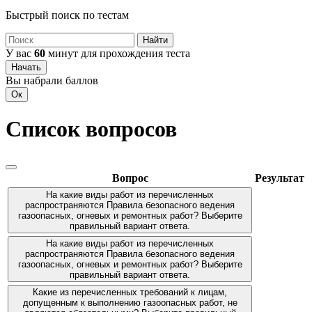
Быстрый поиск по тестам
Найти
У вас
60
минут для прохождения теста
Начать
Вы набрали
баллов
Ок
Список вопросов
Вопрос
Результат
На какие виды работ из перечисленных
распространяются Правила безопасного ведения
газоопасных, огневых и ремонтных работ? Выберите
правильный вариант ответа.
На какие виды работ из перечисленных
распространяются Правила безопасного ведения
газоопасных, огневых и ремонтных работ? Выберите
правильный вариант ответа.
Какие из перечисленных требований к лицам,
допущенным к выполнению газоопасных работ, не