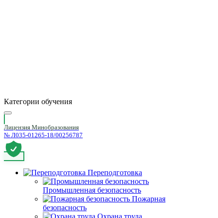
Категории обучения
Лицензия Минобразования
№ Л035-01265-18/00256787
Переподготовка
Промышленная безопасность
Пожарная
безопасность
Охрана труда