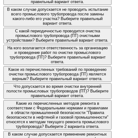
правильный вариант ответа.
В каком случае допускается не проводить испытание
всего промыслового трубопровода после замены
какого-либо его участка? Выберите правильный
вариант ответа.
С какой периодичностью проводится очистка
промыслового трубопровода (ПТ) очистными
устройствами? Выберите правильный вариант ответа.
На кого возлагается ответственность за организацию
и проведение работ по очистке промыслового
трубопровода (ПТ)? Выберите правильный вариант
ответа.
Какое из перечисленных требований по проведению
очистки промыслового трубопровода (ПТ) является
верным? Выберите правильный вариант ответа.
Что допускается во время очистки внутренней
полости промысловых трубопроводов (ПТ)? Выберите
правильный вариант ответа.
Какие из перечисленных методов ремонта в
соответствии с Федеральными нормами и правилами
в области промышленной безопасности "Правила
безопасности в нефтяной и газовой промышленности"
относятся к методам текущего ремонта промыслового
трубопровода? Выберите 2 варианта ответа.
В каком случае допускается применение ремонтных