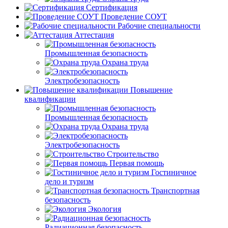
Сертификация
Проведение СОУТ
Рабочие специальности
Аттестация
Промышленная безопасность
Охрана труда
Электробезопасность
Повышение
квалификации
Промышленная безопасность
Охрана труда
Электробезопасность
Строительство
Первая помощь
Гостиничное
дело и туризм
Транспортная
безопасность
Экология
Радиационная безопасность