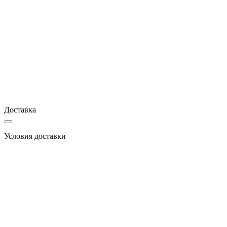
Доставка
Условия доставки