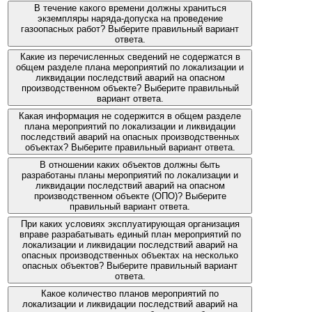
В течение какого времени должны храниться
экземпляры наряда-допуска на проведение
газоопасных работ? Выберите правильный вариант
ответа.
Какие из перечисленных сведений не содержатся в
общем разделе плана мероприятий по локализации и
ликвидации последствий аварий на опасном
производственном объекте? Выберите правильный
вариант ответа.
Какая информация не содержится в общем разделе
плана мероприятий по локализации и ликвидации
последствий аварий на опасных производственных
объектах? Выберите правильный вариант ответа.
В отношении каких объектов должны быть
разработаны планы мероприятий по локализации и
ликвидации последствий аварий на опасном
производственном объекте (ОПО)? Выберите
правильный вариант ответа.
При каких условиях эксплуатирующая организация
вправе разрабатывать единый план мероприятий по
локализации и ликвидации последствий аварий на
опасных производственных объектах на несколько
опасных объектов? Выберите правильный вариант
ответа.
Какое количество планов мероприятий по
локализации и ликвидации последствий аварий на