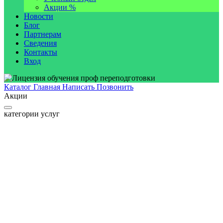
Акции %
Новости
Блог
Партнерам
Сведения
Контакты
Вход
Каталог
Главная
Написать
Позвонить
Акции
категории услуг