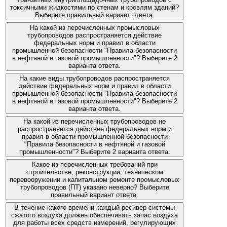
токсичными жидкостями по стенам и кровлям зданий?
Выберите правильный вариант ответа.
На какой из перечисленных промысловых
трубопроводов распространяется действие
федеральных норм и правил в области
промышленной безопасности "Правила безопасности
в нефтяной и газовой промышленности"? Выберите 2
варианта ответа.
На какие виды трубопроводов распространяется
действие федеральных норм и правил в области
промышленной безопасности "Правила безопасности
в нефтяной и газовой промышленности"? Выберите 2
варианта ответа.
На какой из перечисленных трубопроводов не
распространяется действие федеральных норм и
правил в области промышленной безопасности
"Правила безопасности в нефтяной и газовой
промышленности"? Выберите 2 варианта ответа.
Какое из перечисленных требований при
строительстве, реконструкции, техническом
перевооружении и капитальном ремонте промысловых
трубопроводов (ПТ) указано неверно? Выберите
правильный вариант ответа.
В течение какого времени каждый ресивер системы
сжатого воздуха должен обеспечивать запас воздуха
для работы всех средств измерений, регулирующих