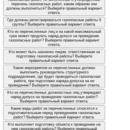
перечень газоопасных работ, каким образом они
должны выполняться? Выберите правильный вариант
ответа.
Где должны регистрироваться газоопасные работы II
группы? Выберите правильный вариант ответа.
Кто из перечисленных лиц и на какой максимальный
срок может продлить наряд-допуск на проведение
газоопасных работ? Выберите правильный вариант
ответа.
Кто может быть назначен лицом, ответственным за
подготовку газоопасной работы? Выберите
правильный вариант ответа.
Какие мероприятия из перечисленных должен
выполнить руководитель структурного
подразделения, где будет проводиться газоопасная
работа, при подготовке наряда-допуска на ее
проведение? Выберите правильный вариант ответа.
Кто из перечисленных должностных лиц утверждает
наряд-допуск на проведение газоопасных работ?
Выберите правильный вариант ответа.
Какие виды работ из перечисленных относятся к
подготовительным перед проведением газоопасных
работ? Выберите правильный вариант ответа.
Кто выполняет подготовку объекта к проведению на
нем газоопасной работы? Выберите правильный