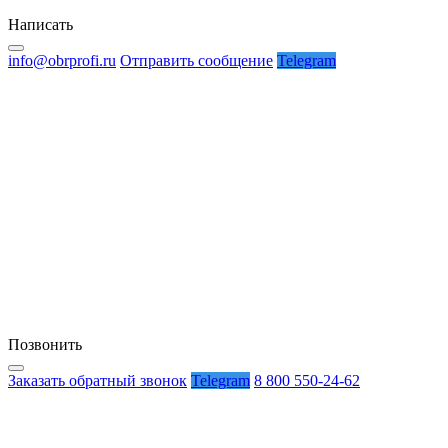
Написать
info@obrprofi.ru
Отправить сообщение
Telegram
Позвонить
Заказать обратный звонок
Telegram
8 800 550-24-62