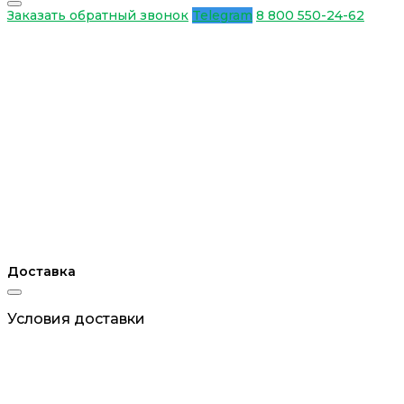
Заказать обратный звонок
Telegram
8 800 550-24-62
Доставка
Условия доставки