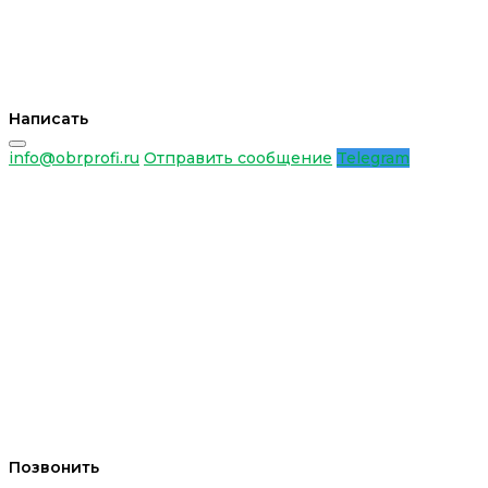
Написать
info@obrprofi.ru
Отправить сообщение
Telegram
Позвонить