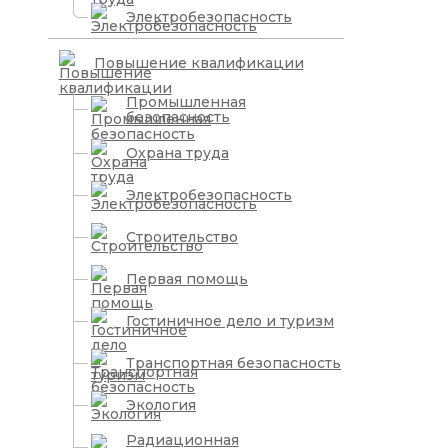
Электробезопасность
Повышение квалификации
Промышленная
безопасность
Охрана труда
Электробезопасность
Строительство
Первая помощь
Гостиничное дело и туризм
Транспортная безопасность
Экология
Радиационная