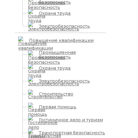
безопасность
Охрана труда
Электробезопасность
Повышение квалификации
Промышленная
безопасность
Охрана труда
Электробезопасность
Строительство
Первая помощь
Гостиничное дело и туризм
Транспортная безопасность