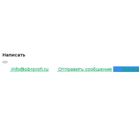
Написать
info@obrprofi.ru
Отправить сообщение
Telegr