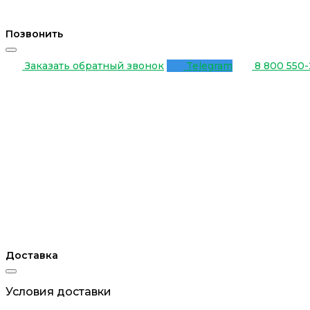
Позвонить
Заказать обратный звонок
Telegram
8 800 550-
Доставка
Условия доставки