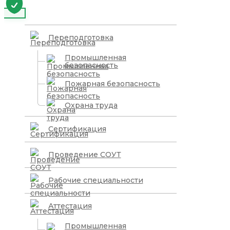
Переподготовка
Промышленная
безопасность
Пожарная безопасность
Охрана труда
Сертификация
Проведение СОУТ
Рабочие специальности
Аттестация
Промышленная