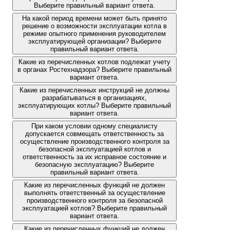
Выберите правильный вариант ответа.
На какой период времени может быть принято
решение о возможности эксплуатации котла в
режиме опытного применения руководителем
эксплуатирующей организации? Выберите
правильный вариант ответа.
Какие из перечисленных котлов подлежат учету
в органах Ростехнадзора? Выберите правильный
вариант ответа.
Какие из перечисленных инструкций не должны
разрабатываться в организациях,
эксплуатирующих котлы? Выберите правильный
вариант ответа.
При каком условии одному специалисту
допускается совмещать ответственность за
осуществление производственного контроля за
безопасной эксплуатацией котлов и
ответственность за их исправное состояние и
безопасную эксплуатацию? Выберите
правильный вариант ответа.
Какие из перечисленных функций не должен
выполнять ответственный за осуществление
производственного контроля за безопасной
эксплуатацией котлов? Выберите правильный
вариант ответа.
Какие из перечисленных функций не должен