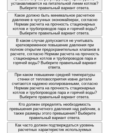
устанавливается на питательной линии котлов?
Выберите правильный вариант ответа.
Какое должно быть минимальное расчетное
давление в чугунных экономайзерах, согласно
Нормам расчета на прочность стационарных
котлов и трубопроводов пара и горячей воды?
Выберите правильный вариант ответа.
В каком случае допускается не учитывать
кратковременное повышение давления при
полном открытии предохранительных клапанов в
расчете, согласно Нормам расчета на прочность
стационарных котлов и трубопроводов пара и
горячей воды? Выберите правильный вариант
ответа.
При каком повышении средней температуры
стенки от тепловосприятия извне детали
считаются надежно изолированными, согласно
Нормам расчета на прочность стационарных
котлов и трубопроводов пара и горячей воды?
Выберите правильный вариант ответа.
Кто должен определять необходимость
превышения расчетного давления над рабочим, а
также размеры этого превышения? Выберите
правильный вариант ответа.
Как часто должен подтверждаться уровень
расчетных характеристик используемых