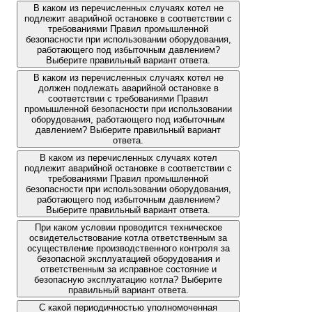
В каком из перечисленных случаях котел не
подлежит аварийной остановке в соответствии с
требованиями Правил промышленной
безопасности при использовании оборудования,
работающего под избыточным давлением?
Выберите правильный вариант ответа.
В каком из перечисленных случаях котел не
должен подлежать аварийной остановке в
соответствии с требованиями Правил
промышленной безопасности при использовании
оборудования, работающего под избыточным
давлением? Выберите правильный вариант
ответа.
В каком из перечисленных случаях котел
подлежит аварийной остановке в соответствии с
требованиями Правил промышленной
безопасности при использовании оборудования,
работающего под избыточным давлением?
Выберите правильный вариант ответа.
При каком условии проводится техническое
освидетельствование котла ответственным за
осуществление производственного контроля за
безопасной эксплуатацией оборудования и
ответственным за исправное состояние и
безопасную эксплуатацию котла? Выберите
правильный вариант ответа.
С какой периодичностью уполномоченная