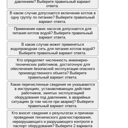
давлением? Выберите правильный вариант
ответа.
В каком случае допускается включение котлов в
одну группу по питанию? Выберите правильный
вариант ответа.
Применение каких насосов допускается для
питания котлов водой? Выберите правильный
вариант ответа.
В каком случае может применяться
водопроводная сеть для питания котлов водой?
Выберите правильный вариант ответа.
Кто определяет численность инженерно-
технических работников, достаточную для
обеспечения безопасной эксплуатации опасного
производственного объекта? Выберите
правильный вариант ответа.
Какие перечисленные сведения не указываются
в инструкциях, устанавливающих действия
работников, занятых эксплуатацией
оборудования под давлением, в аварийных
ситуациях (в том числе при аварии)? Выберите
правильный вариант ответа.
Кто вносит сведения о результатах и причинах
проведения технического диагностирования,
неразрушающего и разрушающего контроля в
паспорт оборудования? Выберите 2 варианта