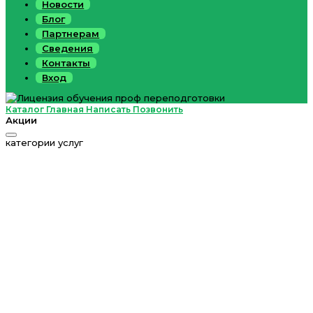
Новости
Блог
Партнерам
Сведения
Контакты
Вход
Каталог
Главная
Написать
Позвонить
Акции
категории услуг