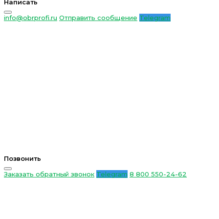
Написать
info@obrprofi.ru
Отправить сообщение
Telegram
Позвонить
Заказать обратный звонок
Telegram
8 800 550-24-62