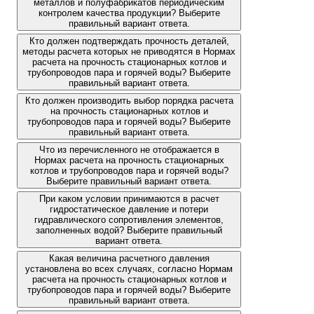
металлов и полуфабрикатов периодическим
контролем качества продукции? Выберите
правильный вариант ответа.
Кто должен подтверждать прочность деталей,
методы расчета которых не приводятся в Нормах
расчета на прочность стационарных котлов и
трубопроводов пара и горячей воды? Выберите
правильный вариант ответа.
Кто должен производить выбор порядка расчета
на прочность стационарных котлов и
трубопроводов пара и горячей воды? Выберите
правильный вариант ответа.
Что из перечисленного не отображается в
Нормах расчета на прочность стационарных
котлов и трубопроводов пара и горячей воды?
Выберите правильный вариант ответа.
При каком условии принимаются в расчет
гидростатическое давление и потери
гидравлического сопротивления элементов,
заполненных водой? Выберите правильный
вариант ответа.
Какая величина расчетного давления
установлена во всех случаях, согласно Нормам
расчета на прочность стационарных котлов и
трубопроводов пара и горячей воды? Выберите
правильный вариант ответа.