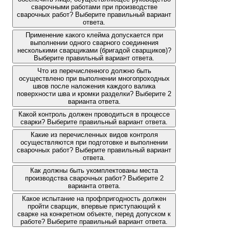
сварочными работами при производстве
сварочных работ? Выберите правильный вариант
ответа.
Применение какого клейма допускается при
выполнении одного сварного соединения
несколькими сварщиками (бригадой сварщиков)?
Выберите правильный вариант ответа.
Что из перечисленного должно быть
осуществлено при выполнении многопроходных
швов после наложения каждого валика
поверхности шва и кромки разделки? Выберите 2
варианта ответа.
Какой контроль должен проводиться в процессе
сварки? Выберите правильный вариант ответа.
Какие из перечисленных видов контроля
осуществляются при подготовке и выполнении
сварочных работ? Выберите правильный вариант
ответа.
Как должны быть укомплектованы места
производства сварочных работ? Выберите 2
варианта ответа.
Какое испытание на профпригодность должен
пройти сварщик, впервые приступающий к
сварке на конкретном объекте, перед допуском к
работе? Выберите правильный вариант ответа.