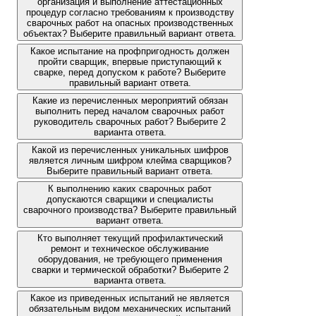
организация и выполнение аттестационных
процедур согласно требованиям к производству
сварочных работ на опасных производственных
объектах? Выберите правильный вариант ответа.
Какое испытание на профпригодность должен
пройти сварщик, впервые приступающий к
сварке, перед допуском к работе? Выберите
правильный вариант ответа.
Какие из перечисленных мероприятий обязан
выполнить перед началом сварочных работ
руководитель сварочных работ? Выберите 2
варианта ответа.
Какой из перечисленных уникальных шифров
является личным шифром клейма сварщиков?
Выберите правильный вариант ответа.
К выполнению каких сварочных работ
допускаются сварщики и специалисты
сварочного производства? Выберите правильный
вариант ответа.
Кто выполняет текущий профилактический
ремонт и техническое обслуживание
оборудования, не требующего применения
сварки и термической обработки? Выберите 2
варианта ответа.
Какое из приведенных испытаний не является
обязательным видом механических испытаний