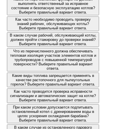
выполнять ответственный за исправное
состояние и безопасную эксплуатацию котлов?
Выберите правильный вариант ответа.
Как часто необходимо проводить проверку
знаний рабочих, обслуживающих котлы?
Выберите правильный вариант ответа.
В каком случае рабочий, обслуживающий котлы,
должен пройти стажировку до проверки знаний?
Выберите правильный вариант ответа.
Что из перечисленного должна обеспечивать
тепловая изоляция участков элементов котлов и
трубопроводов с повышенной температурой
поверхности? Выберите правильный вариант
ответа.
Какие виды топлива запрещается применять в
качестве растопочного для пылеугольных
горелок? Выберите правильный вариант ответа.
Как часто проводится проверка исправности
сигнализации и автоматических защит на котле?
Выберите правильный вариант ответа.
При каком условии допускается подпитывать
остановленный котел с дренированием воды в
целях ускорения охлаждения барабана?
Выберите правильный вариант ответа.
В каком случае из остановленного парового