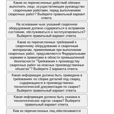
Какие из перечисленных действий обязано
выполнить лицо, осуществляющее руководство
сварочными работами, перед выполнением
сварочных работ? Выберите правильный вариант
ответа.
На основании чьих указаний сварочное
оборудование должно содержаться в исправном
состоянии, обслуживаться и эксплуатироваться?
Выберите правильный вариант ответа.
Какие из перечисленных требований к
сварочному оборудованию и сварочным
материалам, применяемым при выполнении
сварочных работ, предъявляются Федеральными
нормами и правилами в области промышленной
безопасности "Требования к производству
сварочных работ на опасных производственных
объектах"? Выберите 2 варианта ответа.
Какая информация должна быть приведена в
требованиях по сборке деталей под сварку,
содержащихся в производственно-
технологической документации по сварке?
Выберите правильный вариант ответа.
Какая информация должна быть указана в
технологических картах сварки? Выберите
правильный вариант ответа.
Кем из перечисленных лиц обеспечивается