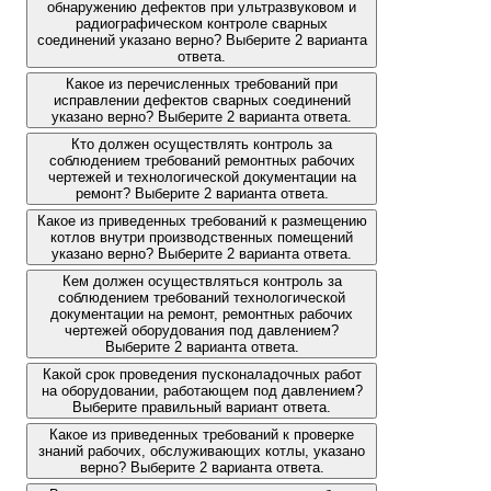
обнаружению дефектов при ультразвуковом и
радиографическом контроле сварных
соединений указано верно? Выберите 2 варианта
ответа.
Какое из перечисленных требований при
исправлении дефектов сварных соединений
указано верно? Выберите 2 варианта ответа.
Кто должен осуществлять контроль за
соблюдением требований ремонтных рабочих
чертежей и технологической документации на
ремонт? Выберите 2 варианта ответа.
Какое из приведенных требований к размещению
котлов внутри производственных помещений
указано верно? Выберите 2 варианта ответа.
Кем должен осуществляться контроль за
соблюдением требований технологической
документации на ремонт, ремонтных рабочих
чертежей оборудования под давлением?
Выберите 2 варианта ответа.
Какой срок проведения пусконаладочных работ
на оборудовании, работающем под давлением?
Выберите правильный вариант ответа.
Какое из приведенных требований к проверке
знаний рабочих, обслуживающих котлы, указано
верно? Выберите 2 варианта ответа.