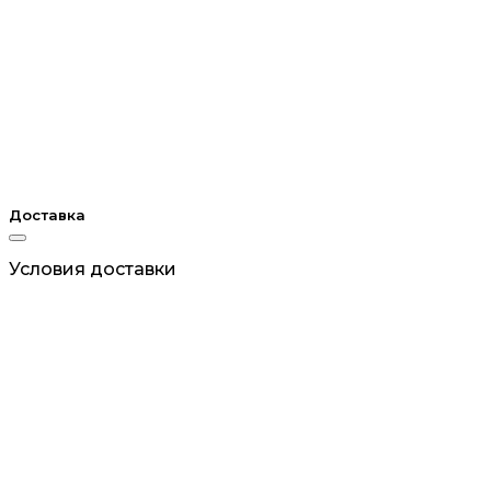
Доставка
Условия доставки