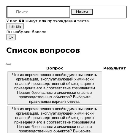
Найти
У вас
60
минут для прохождения теста
Начать
Вы набрали
баллов
Ок
Список вопросов
Вопрос
Результат
Что из перечисленного необходимо выполнить
организации, эксплуатирующей химически
опасный производственный объект, в целях
приведения его в соответствие требованиям
Правил безопасности химически опасных
производственных объектов? Выберите
правильный вариант ответа.
Что из перечисленного необходимо выполнить
организации, эксплуатирующей химически
опасный производственный объект, в целях
приведения его в соответствие требованиям
Правил безопасности химически опасных
производственных объектов? Выберите