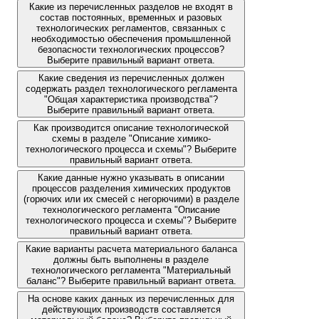
Какие из перечисленных разделов не входят в
состав постоянных, временных и разовых
технологических регламентов, связанных с
необходимостью обеспечения промышленной
безопасности технологических процессов?
Выберите правильный вариант ответа.
Какие сведения из перечисленных должен
содержать раздел технологического регламента
"Общая характеристика производства"?
Выберите правильный вариант ответа.
Как производится описание технологической
схемы в разделе "Описание химико-
технологического процесса и схемы"? Выберите
правильный вариант ответа.
Какие данные нужно указывать в описании
процессов разделения химических продуктов
(горючих или их смесей с негорючими) в разделе
технологического регламента "Описание
технологического процесса и схемы"? Выберите
правильный вариант ответа.
Какие варианты расчета материального баланса
должны быть выполнены в разделе
технологического регламента "Материальный
баланс"? Выберите правильный вариант ответа.
На основе каких данных из перечисленных для
действующих производств составляется