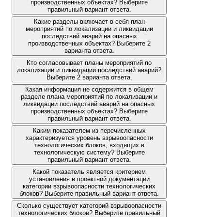
производственных объектах? Выберите
правильный вариант ответа.
Какие разделы включает в себя план
мероприятий по локализации и ликвидации
последствий аварий на опасных
производственных объектах? Выберите 2
варианта ответа.
Кто согласовывает планы мероприятий по
локализации и ликвидации последствий аварий?
Выберите 2 варианта ответа.
Какая информация не содержится в общем
разделе плана мероприятий по локализации и
ликвидации последствий аварий на опасных
производственных объектах? Выберите
правильный вариант ответа.
Каким показателем из перечисленных
характеризуется уровень взрывоопасности
технологических блоков, входящих в
технологическую систему? Выберите
правильный вариант ответа.
Какой показатель является критерием
установления в проектной документации
категории взрывоопасности технологических
блоков? Выберите правильный вариант ответа.
Сколько существует категорий взрывоопасности
технологических блоков? Выберите правильный