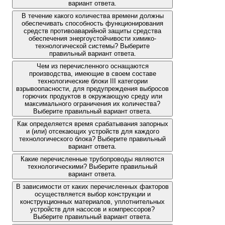
вариант ответа.
В течение какого количества времени должны
обеспечивать способность функционирования
средств противоаварийной защиты средства
обеспечения энергоустойчивости химико-
технологической системы? Выберите
правильный вариант ответа.
Чем из перечисленного оснащаются
производства, имеющие в своем составе
технологические блоки III категории
взрывоопасности, для предупреждения выбросов
горючих продуктов в окружающую среду или
максимального ограничения их количества?
Выберите правильный вариант ответа.
Как определяется время срабатывания запорных
и (или) отсекающих устройств для каждого
технологического блока? Выберите правильный
вариант ответа.
Какие перечисленные трубопроводы являются
технологическими? Выберите правильный
вариант ответа.
В зависимости от каких перечисленных факторов
осуществляется выбор конструкции и
конструкционных материалов, уплотнительных
устройств для насосов и компрессоров?
Выберите правильный вариант ответа.