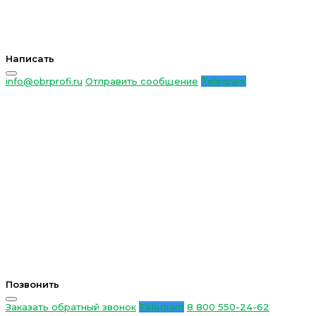
Написать
info@obrprofi.ru
Отправить сообщение
Telegram
Позвонить
Заказать обратный звонок
Telegram
8 800 550-24-62