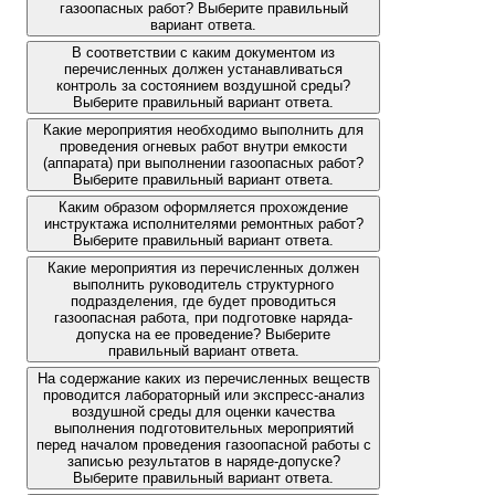
газоопасных работ? Выберите правильный
вариант ответа.
В соответствии с каким документом из
перечисленных должен устанавливаться
контроль за состоянием воздушной среды?
Выберите правильный вариант ответа.
Какие мероприятия необходимо выполнить для
проведения огневых работ внутри емкости
(аппарата) при выполнении газоопасных работ?
Выберите правильный вариант ответа.
Каким образом оформляется прохождение
инструктажа исполнителями ремонтных работ?
Выберите правильный вариант ответа.
Какие мероприятия из перечисленных должен
выполнить руководитель структурного
подразделения, где будет проводиться
газоопасная работа, при подготовке наряда-
допуска на ее проведение? Выберите
правильный вариант ответа.
На содержание каких из перечисленных веществ
проводится лабораторный или экспресс-анализ
воздушной среды для оценки качества
выполнения подготовительных мероприятий
перед началом проведения газоопасной работы с
записью результатов в наряде-допуске?
Выберите правильный вариант ответа.