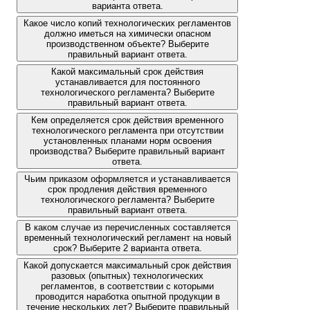
варианта ответа.
Какое число копий технологических регламентов
должно иметься на химически опасном
производственном объекте? Выберите
правильный вариант ответа.
Какой максимальный срок действия
устанавливается для постоянного
технологического регламента? Выберите
правильный вариант ответа.
Кем определяется срок действия временного
технологического регламента при отсутствии
установленных планами норм освоения
производства? Выберите правильный вариант
ответа.
Чьим приказом оформляется и устанавливается
срок продления действия временного
технологического регламента? Выберите
правильный вариант ответа.
В каком случае из перечисленных составляется
временный технологический регламент на новый
срок? Выберите 2 варианта ответа.
Какой допускается максимальный срок действия
разовых (опытных) технологических
регламентов, в соответствии с которыми
проводится наработка опытной продукции в
течение нескольких лет? Выберите правильный