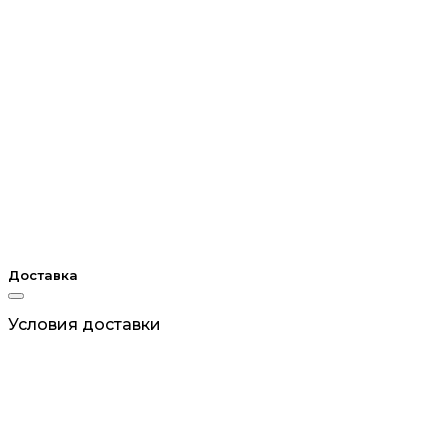
Доставка
Условия доставки