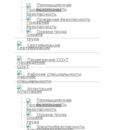
Промышленная
безопасность
Пожарная безопасность
Охрана труда
Сертификация
Проведение СОУТ
Рабочие специальности
Аттестация
Промышленная
безопасность
Охрана труда
Электробезопасность