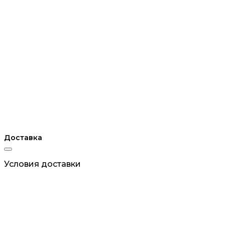
Доставка
Условия доставки