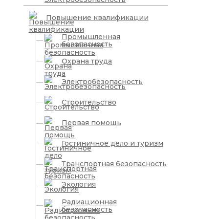
Повышение квалификации
Промышленная
безопасность
Охрана труда
Электробезопасность
Строительство
Первая помощь
Гостиничное дело и туризм
Транспортная безопасность
Экология
Радиационная
безопасность