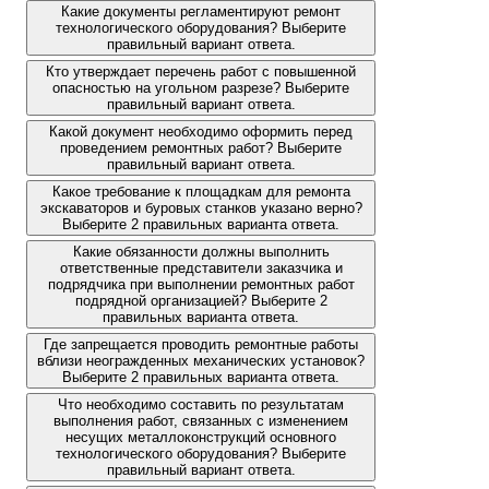
Какие документы регламентируют ремонт
технологического оборудования? Выберите
правильный вариант ответа.
Кто утверждает перечень работ с повышенной
опасностью на угольном разрезе? Выберите
правильный вариант ответа.
Какой документ необходимо оформить перед
проведением ремонтных работ? Выберите
правильный вариант ответа.
Какое требование к площадкам для ремонта
экскаваторов и буровых станков указано верно?
Выберите 2 правильных варианта ответа.
Какие обязанности должны выполнить
ответственные представители заказчика и
подрядчика при выполнении ремонтных работ
подрядной организацией? Выберите 2
правильных варианта ответа.
Где запрещается проводить ремонтные работы
вблизи неогражденных механических установок?
Выберите 2 правильных варианта ответа.
Что необходимо составить по результатам
выполнения работ, связанных с изменением
несущих металлоконструкций основного
технологического оборудования? Выберите
правильный вариант ответа.