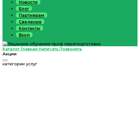
Новости
Блог
Партнерам
Сведения
Контакты
Вход
Каталог
Главная
Написать
Позвонить
Акции
категории услуг