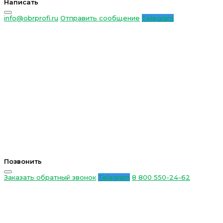
Написать
info@obrprofi.ru
Отправить сообщение
Telegram
Позвонить
Заказать обратный звонок
Telegram
8 800 550-24-62