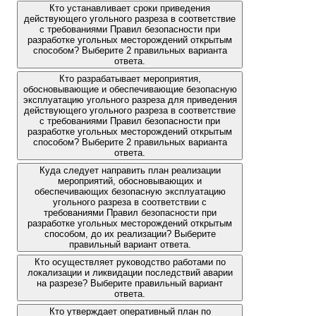
Кто устанавливает сроки приведения
действующего угольного разреза в соответствие
с требованиями Правил безопасности при
разработке угольных месторождений открытым
способом? Выберите 2 правильных варианта
ответа.
Кто разрабатывает мероприятия,
обосновывающие и обеспечивающие безопасную
эксплуатацию угольного разреза для приведения
действующего угольного разреза в соответствие
с требованиями Правил безопасности при
разработке угольных месторождений открытым
способом? Выберите 2 правильных варианта
ответа.
Куда следует направить план реализации
мероприятий, обосновывающих и
обеспечивающих безопасную эксплуатацию
угольного разреза в соответствии с
требованиями Правил безопасности при
разработке угольных месторождений открытым
способом, до их реализации? Выберите
правильный вариант ответа.
Кто осуществляет руководство работами по
локализации и ликвидации последствий аварии
на разрезе? Выберите правильный вариант
ответа.
Кто утверждает оперативный план по