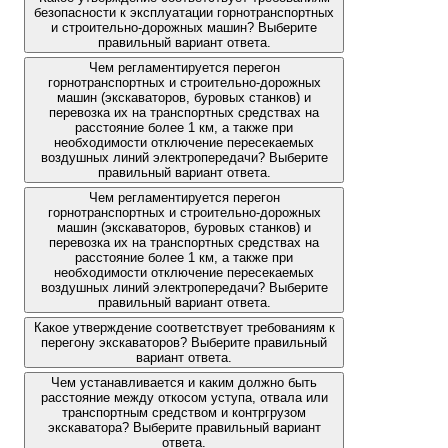
безопасности к эксплуатации горнотранспортных
и строительно-дорожных машин? Выберите
правильный вариант ответа.
Чем регламентируется перегон
горнотранспортных и строительно-дорожных
машин (экскаваторов, буровых станков) и
перевозка их на транспортных средствах на
расстояние более 1 км, а также при
необходимости отключение пересекаемых
воздушных линий электропередачи? Выберите
правильный вариант ответа.
Чем регламентируется перегон
горнотранспортных и строительно-дорожных
машин (экскаваторов, буровых станков) и
перевозка их на транспортных средствах на
расстояние более 1 км, а также при
необходимости отключение пересекаемых
воздушных линий электропередачи? Выберите
правильный вариант ответа.
Какое утверждение соответствует требованиям к
перегону экскаваторов? Выберите правильный
вариант ответа.
Чем устанавливается и каким должно быть
расстояние между откосом уступа, отвала или
транспортным средством и контргрузом
экскаватора? Выберите правильный вариант
ответа.