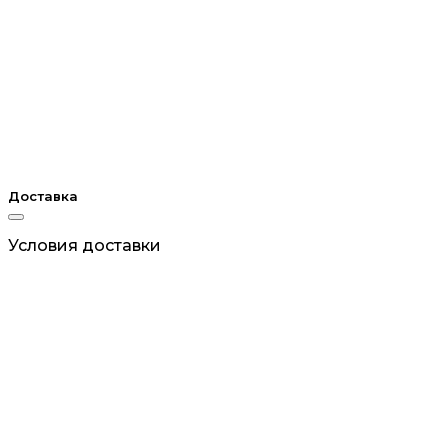
Доставка
Условия доставки