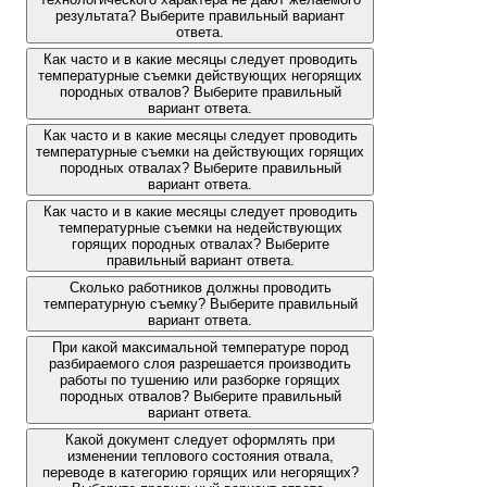
результата? Выберите правильный вариант
ответа.
Как часто и в какие месяцы следует проводить
температурные съемки действующих негорящих
породных отвалов? Выберите правильный
вариант ответа.
Как часто и в какие месяцы следует проводить
температурные съемки на действующих горящих
породных отвалах? Выберите правильный
вариант ответа.
Как часто и в какие месяцы следует проводить
температурные съемки на недействующих
горящих породных отвалах? Выберите
правильный вариант ответа.
Сколько работников должны проводить
температурную съемку? Выберите правильный
вариант ответа.
При какой максимальной температуре пород
разбираемого слоя разрешается производить
работы по тушению или разборке горящих
породных отвалов? Выберите правильный
вариант ответа.
Какой документ следует оформлять при
изменении теплового состояния отвала,
переводе в категорию горящих или негорящих?