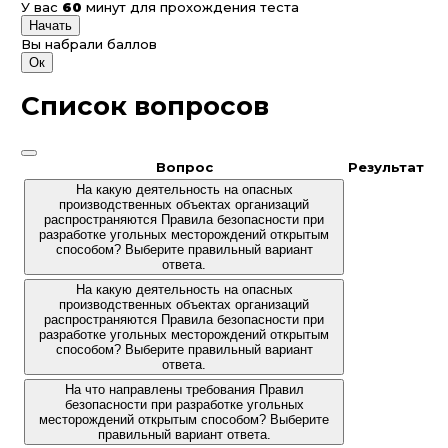
У вас
60
минут для прохождения теста
Начать
Вы набрали
баллов
Ок
Список вопросов
Вопрос
Результат
На какую деятельность на опасных
производственных объектах организаций
распространяются Правила безопасности при
разработке угольных месторождений открытым
способом? Выберите правильный вариант
ответа.
На какую деятельность на опасных
производственных объектах организаций
распространяются Правила безопасности при
разработке угольных месторождений открытым
способом? Выберите правильный вариант
ответа.
На что направлены требования Правил
безопасности при разработке угольных
месторождений открытым способом? Выберите
правильный вариант ответа.