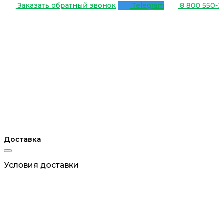
Заказать обратный звонок
Telegram
8 800 550-
Доставка
Условия доставки