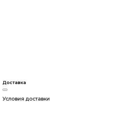
Доставка
Условия доставки