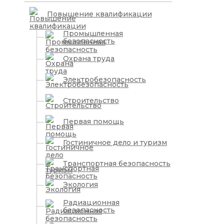
Повышение квалификации
Промышленная
безопасность
Охрана труда
Электробезопасность
Строительство
Первая помощь
Гостиничное дело и туризм
Транспортная безопасность
Экология
Радиационная
безопасность