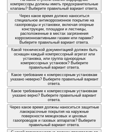
компрессоры должны иметь предохранительные
клапаны? Выберите правильный вариант ответа.
Через какое время должно наноситься
специальное антикоррозионное покрытие на
газопроводы и установки, включая опорные
конструкции, площадки и лестницы,
расположенные в местах загрязнения
коррозионноактивными газами или парами?
Выберите правильный вариант ответа.
Какой технической документацией должен быть
оснащен каждый компрессорный агрегат или
установка, или группа однородных
компрессорных установок? Выберите
правильный вариант ответа.
Какое требование к компрессорным установкам
указано неверно? Выберите правильный вариант
ответа.
Какое требование к компрессорным установкам
указано верно? Выберите правильный вариант
ответа.
Через какое время должны наноситься защитные
лакокрасочные покрытия на наружные
поверхности межцеховых и цеховых
газопроводов и газовых аппаратов? Выберите
правильный вариант ответа.