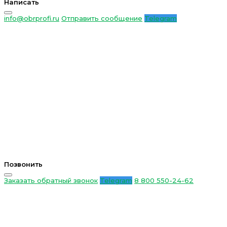
Написать
info@obrprofi.ru
Отправить сообщение
Telegram
Позвонить
Заказать обратный звонок
Telegram
8 800 550-24-62