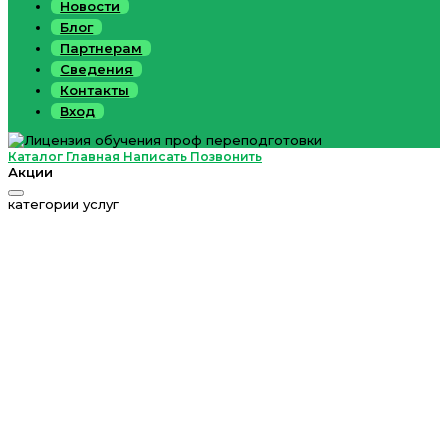
Новости
Блог
Партнерам
Сведения
Контакты
Вход
Каталог
Главная
Написать
Позвонить
Акции
категории услуг