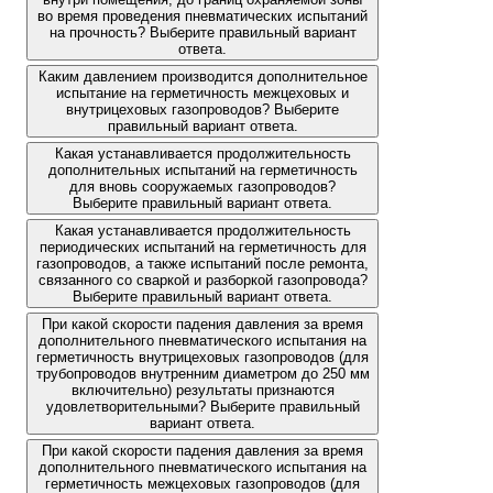
во время проведения пневматических испытаний
на прочность? Выберите правильный вариант
ответа.
Каким давлением производится дополнительное
испытание на герметичность межцеховых и
внутрицеховых газопроводов? Выберите
правильный вариант ответа.
Какая устанавливается продолжительность
дополнительных испытаний на герметичность
для вновь сооружаемых газопроводов?
Выберите правильный вариант ответа.
Какая устанавливается продолжительность
периодических испытаний на герметичность для
газопроводов, а также испытаний после ремонта,
связанного со сваркой и разборкой газопровода?
Выберите правильный вариант ответа.
При какой скорости падения давления за время
дополнительного пневматического испытания на
герметичность внутрицеховых газопроводов (для
трубопроводов внутренним диаметром до 250 мм
включительно) результаты признаются
удовлетворительными? Выберите правильный
вариант ответа.
При какой скорости падения давления за время
дополнительного пневматического испытания на
герметичность межцеховых газопроводов (для