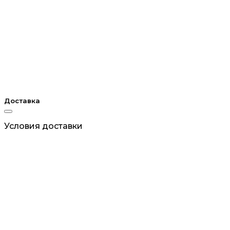
Доставка
Условия доставки