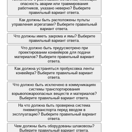
опасность аварии или травмирования
работников, указано неверно? Выберите
правильный вариант ответа.
Как должны быть расположены пульты
управления агрегатами? Выберите правильный
вариант ответа.
Что должны иметь закрома и ямы? Выберите
правильный вариант ответа.
Что должно быть предусмотрено при
проектировании конвейеров для подачи
материалов? Выберите правильный вариант
ответа.
Как должна устраняться пробуксовка ленты
конвейера? Выберите правильный вариант
ответа.
Что должно быть исключено в коммуникациях
системы транспортирования
взрывопожароопасных веществ и материалов?
Выберите правильный вариант ответа.
На что должна быть проверена система
пневмотранспорта перед вводом в
эксплуатацию? Выберите правильный вариант
ответа.
Чем должны быть оборудованы шлаковозы?
Выберите правильный вариант ответа.