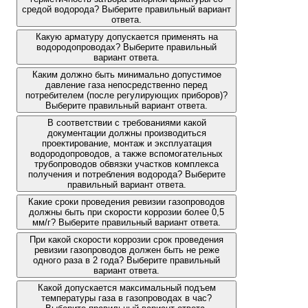
средой водорода? Выберите правильный вариант
ответа.
Какую арматуру допускается применять на
водородопроводах? Выберите правильный
вариант ответа.
Каким должно быть минимально допустимое
давление газа непосредственно перед
потребителем (после регулирующих приборов)?
Выберите правильный вариант ответа.
В соответствии с требованиями какой
документации должны производиться
проектирование, монтаж и эксплуатация
водородопроводов, а также вспомогательных
трубопроводов обвязки участков комплекса
получения и потребления водорода? Выберите
правильный вариант ответа.
Какие сроки проведения ревизии газопроводов
должны быть при скорости коррозии более 0,5
мм/г? Выберите правильный вариант ответа.
При какой скорости коррозии срок проведения
ревизии газопроводов должен быть не реже
одного раза в 2 года? Выберите правильный
вариант ответа.
Какой допускается максимальный подъем
температуры газа в газопроводах в час?