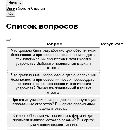
Начать
Вы набрали
баллов
Ок
Список вопросов
Вопрос
Результат
Что должно быть разработано для обеспечения
безопасности при освоении новых производств,
технологических процессов и технических
устройств? Выберите правильный вариант
ответа.
Что должно быть разработано для обеспечения
безопасности при освоении новых производств,
технологических процессов и технических
устройств? Выберите правильный вариант
ответа.
При каких условиях запрещается эксплуатация
плавильных агрегатов? Выберите правильный
вариант ответа.
Какие требования установлены к фурмам для
продувки жидкого металла газами? Выберите
правильный вариант ответа.