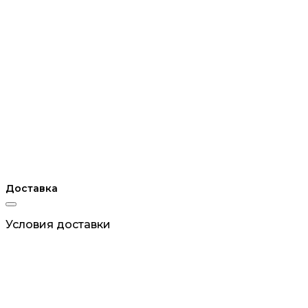
Доставка
Условия доставки