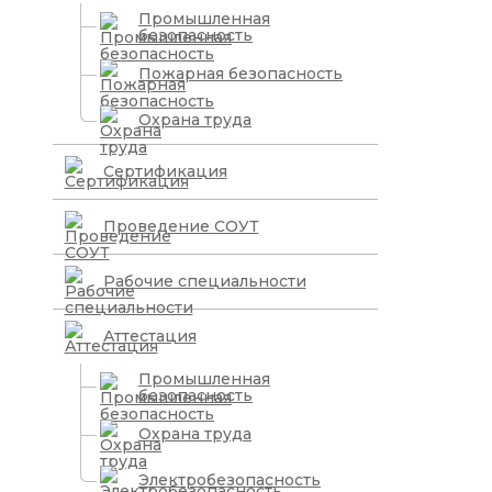
Промышленная
безопасность
Пожарная безопасность
Охрана труда
Сертификация
Проведение СОУТ
Рабочие специальности
Аттестация
Промышленная
безопасность
Охрана труда
Электробезопасность