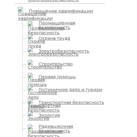
Повышение квалификации
Промышленная
безопасность
Охрана труда
Электробезопасность
Строительство
Первая помощь
Гостиничное дело и туризм
Транспортная безопасность
Экология
Радиационная
безопасность