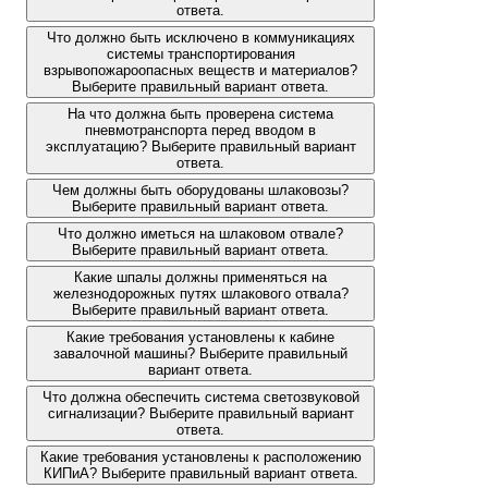
ответа.
Что должно быть исключено в коммуникациях
системы транспортирования
взрывопожароопасных веществ и материалов?
Выберите правильный вариант ответа.
На что должна быть проверена система
пневмотранспорта перед вводом в
эксплуатацию? Выберите правильный вариант
ответа.
Чем должны быть оборудованы шлаковозы?
Выберите правильный вариант ответа.
Что должно иметься на шлаковом отвале?
Выберите правильный вариант ответа.
Какие шпалы должны применяться на
железнодорожных путях шлакового отвала?
Выберите правильный вариант ответа.
Какие требования установлены к кабине
завалочной машины? Выберите правильный
вариант ответа.
Что должна обеспечить система светозвуковой
сигнализации? Выберите правильный вариант
ответа.
Какие требования установлены к расположению
КИПиА? Выберите правильный вариант ответа.