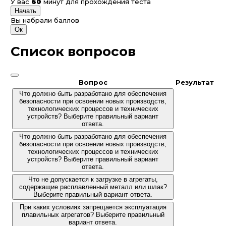
У вас
60
минут для прохождения теста
Начать
Вы набрали
баллов
Ок
Список вопросов
Вопрос
Результат
Что должно быть разработано для обеспечения
безопасности при освоении новых производств,
технологических процессов и технических
устройств? Выберите правильный вариант
ответа.
Что должно быть разработано для обеспечения
безопасности при освоении новых производств,
технологических процессов и технических
устройств? Выберите правильный вариант
ответа.
Что не допускается к загрузке в агрегаты,
содержащие расплавленный металл или шлак?
Выберите правильный вариант ответа.
При каких условиях запрещается эксплуатация
плавильных агрегатов? Выберите правильный
вариант ответа.