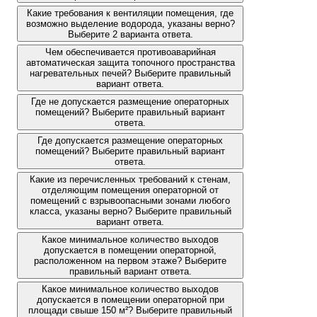
Какие требования к вентиляции помещения, где
возможно выделение водорода, указаны верно?
Выберите 2 варианта ответа.
Чем обеспечивается противоаварийная
автоматическая защита топочного пространства
нагревательных печей? Выберите правильный
вариант ответа.
Где не допускается размещение операторных
помещений? Выберите правильный вариант
ответа.
Где допускается размещение операторных
помещений? Выберите правильный вариант
ответа.
Какие из перечисленных требований к стенам,
отделяющим помещения операторной от
помещений с взрывоопасными зонами любого
класса, указаны верно? Выберите правильный
вариант ответа.
Какое минимальное количество выходов
допускается в помещении операторной,
расположенном на первом этаже? Выберите
правильный вариант ответа.
Какое минимальное количество выходов
допускается в помещении операторной при
площади свыше 150 м²? Выберите правильный