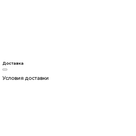
Доставка
Условия доставки