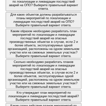
по локализации и ликвидации последствий
аварий на ОПО? Выберите правильный вариант
ответа.
Для каких объектов должны разрабатываться
планы мероприятий по локализации и
ликвидации последствий аварий на ОПО?
Выберите правильный вариант ответа.
Каким образом необходимо разработать план
мероприятий по локализации и ликвидации
последствий аварий на опасных
производственных объектах в случае, если 2 и
более объекта, эксплуатируемых одной
организацией, расположены на одном земельном
участке или на смежных земельных участках?
Выберите правильный вариант ответа.
Сколько необходимо разработать планов
мероприятий по локализации и ликвидации
последствий аварий на опасных
производственных объектах, в случае если 2 и
более объектов, эксплуатируемых одной
организацией, расположены на одном земельном
участке или на смежных земельных участках?
Выберите правильный вариант ответа.
Кто утверждает план мероприятий по
локализации и ликвидации последствий аварий?
Выберите правильный вариант ответа.
Какие сроки действия планов мероприятий по