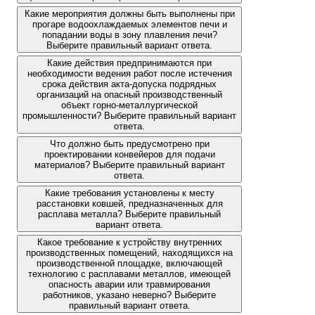
Какие мероприятия должны быть выполнены при
прогаре водоохлаждаемых элементов печи и
попадании воды в зону плавления печи?
Выберите правильный вариант ответа.
Какие действия предпринимаются при
необходимости ведения работ после истечения
срока действия акта-допуска подрядных
организаций на опасный производственный
объект горно-металлургической
промышленности? Выберите правильный вариант
ответа.
Что должно быть предусмотрено при
проектировании конвейеров для подачи
материалов? Выберите правильный вариант
ответа.
Какие требования установлены к месту
расстановки ковшей, предназначенных для
расплава металла? Выберите правильный
вариант ответа.
Какое требование к устройству внутренних
производственных помещений, находящихся на
производственной площадке, включающей
технологию с расплавами металлов, имеющей
опасность аварии или травмирования
работников, указано неверно? Выберите
правильный вариант ответа.