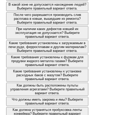
В какой зоне не допускается нахождение людей?
Выберите правильный вариант ответа.
После чего разрешается производить слив
расплава в ковши, вышедшие из ремонта?
Выберите правильный вариант ответа.
При наличии каких дефектов ковшей их
эксплуатация не допускается? Выберите
правильный вариант ответа.
Какие требования установлены к загружаемым в
печи руде, ферросплавам и другим материалам?
Выберите правильный вариант ответа.
Какие требования установлены к фурмам для
продувки жидкого металла газами? Выберите
правильный вариант ответа.
Какие требования установлены к установке
расходных баков с мазутом? Выберите
правильный вариант ответа.
Как должны быть расположены пульты
управления агрегатами? Выберите правильный
вариант ответа.
Что должны иметь закрома и ямы? Выберите
правильный вариант ответа.
Как должна устраняться пробуксовка ленты
конвейера? Выберите правильный вариант