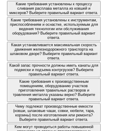
Какие требования установлены к процессу
сливания расплава металла из ковшей и
миксеров? Выберите правильный вариант ответа.
Какие требования установлены к инструментам,
приспособлениям и оснастке, используемым для
ведения технологии или обслуживания
оборудования? Выберите правильный вариант
ответа.
Какая устанавливается максимальная скорость
движения железнодорожного транспорта на
шлаковом дворе? Выберите правильный вариант
ответа.
Какой запас прочности должны иметь канаты для
подвески и подъема контргрузов? Выберите
правильный вариант ответа.
Какие требования к производственным
помещениям, оборудованию участков
приготовления травильных растворов и
травления металла указаны верно? Выберите
правильный вариант ответа.
Чему подлежат производственные емкости
(ковши, шлаковые чаши, совки, кюбели, тара,
корзины) после изготовления или ремонта?
Выберите правильный вариант ответа.
Кем могут проводиться работы повышенной