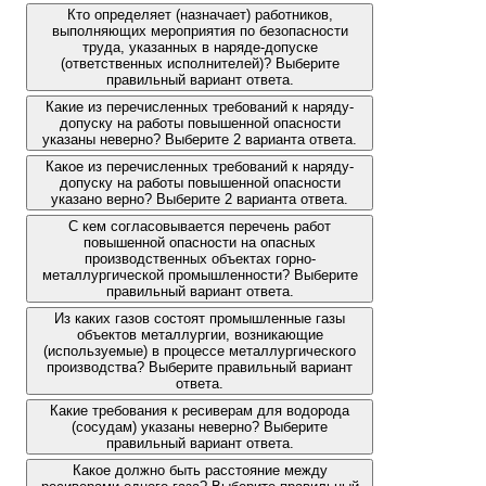
Кто определяет (назначает) работников,
выполняющих мероприятия по безопасности
труда, указанных в наряде-допуске
(ответственных исполнителей)? Выберите
правильный вариант ответа.
Какие из перечисленных требований к наряду-
допуску на работы повышенной опасности
указаны неверно? Выберите 2 варианта ответа.
Какое из перечисленных требований к наряду-
допуску на работы повышенной опасности
указано верно? Выберите 2 варианта ответа.
С кем согласовывается перечень работ
повышенной опасности на опасных
производственных объектах горно-
металлургической промышленности? Выберите
правильный вариант ответа.
Из каких газов состоят промышленные газы
объектов металлургии, возникающие
(используемые) в процессе металлургического
производства? Выберите правильный вариант
ответа.
Какие требования к ресиверам для водорода
(сосудам) указаны неверно? Выберите
правильный вариант ответа.
Какое должно быть расстояние между