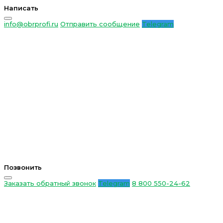
Написать
info@obrprofi.ru
Отправить сообщение
Telegram
Позвонить
Заказать обратный звонок
Telegram
8 800 550-24-62