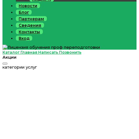
Новости
Блог
Партнерам
Сведения
Контакты
Вход
Каталог
Главная
Написать
Позвонить
Акции
категории услуг