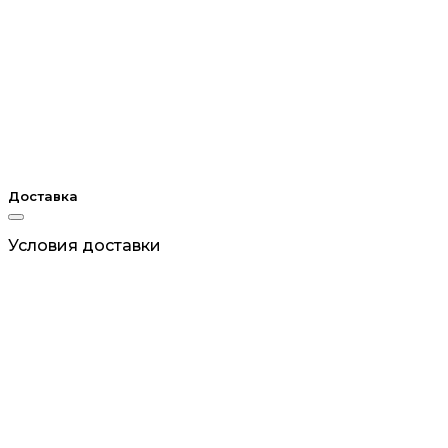
Доставка
Условия доставки