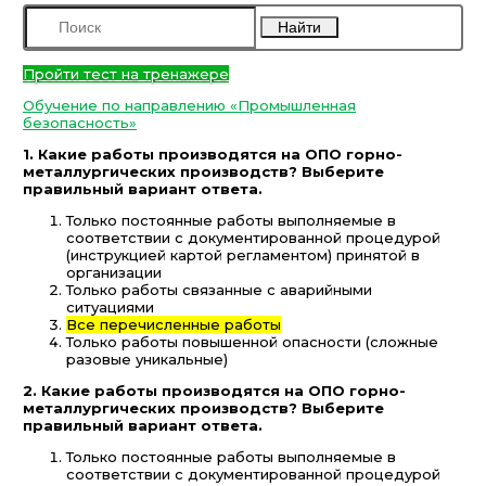
Найти
Пройти тест на тренажере
Обучение по направлению «Промышленная
безопасность»
1. Какие работы производятся на ОПО горно-
металлургических производств? Выберите
правильный вариант ответа.
Только постоянные работы выполняемые в
соответствии с документированной процедурой
(инструкцией картой регламентом) принятой в
организации
Только работы связанные с аварийными
ситуациями
Все перечисленные работы
Только работы повышенной опасности (сложные
разовые уникальные)
2. Какие работы производятся на ОПО горно-
металлургических производств? Выберите
правильный вариант ответа.
Только постоянные работы выполняемые в
соответствии с документированной процедурой