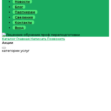
Новости
Блог
Партнерам
Сведения
Контакты
Вход
Каталог
Главная
Написать
Позвонить
Акции
категории услуг