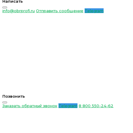
Написать
info@obrprofi.ru
Отправить сообщение
Telegram
Позвонить
Заказать обратный звонок
Telegram
8 800 550-24-62