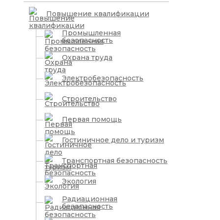
Повышение квалификации
Промышленная
безопасность
Охрана труда
Электробезопасность
Строительство
Первая помощь
Гостиничное дело и туризм
Транспортная безопасность
Экология
Радиационная
безопасность