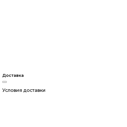
Доставка
Условия доставки