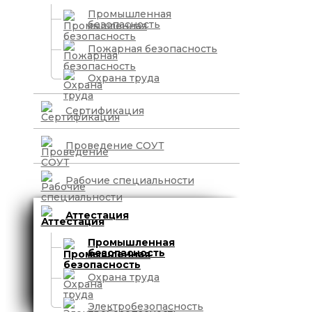
Промышленная
безопасность
Пожарная безопасность
Охрана труда
Сертификация
Проведение СОУТ
Рабочие специальности
Аттестация
Промышленная
безопасность
Охрана труда
Электробезопасность