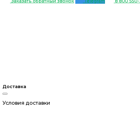
Заказать обратный звонок
Telegram
8 800 550-
Доставка
Условия доставки