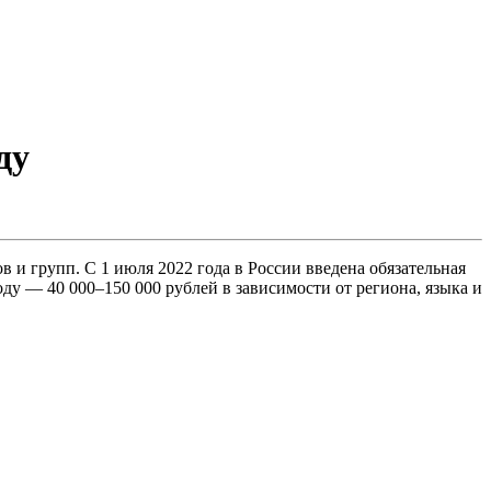
ду
и групп. С 1 июля 2022 года в России введена обязательная
оду — 40 000–150 000 рублей в зависимости от региона, языка и