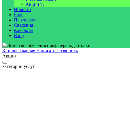
Акции %
Новости
Блог
Партнерам
Сведения
Контакты
Вход
Каталог
Главная
Написать
Позвонить
Акции
категории услуг