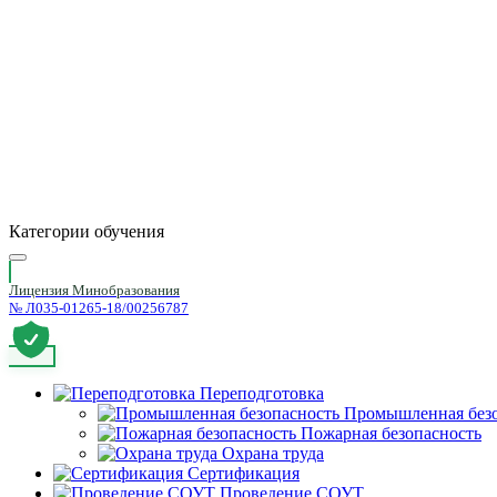
Категории обучения
Лицензия Минобразования
№ Л035-01265-18/00256787
Переподготовка
Промышленная безо
Пожарная безопасность
Охрана труда
Сертификация
Проведение СОУТ