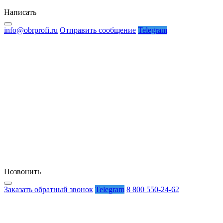
Написать
info@obrprofi.ru
Отправить сообщение
Telegram
Позвонить
Заказать обратный звонок
Telegram
8 800 550-24-62