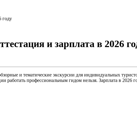
6 году
аттестация и зарплата в 2026 го
бзорные и тематические экскурсии для индивидуальных туристов 
ции работать профессиональным гидом нельзя. Зарплата в 2026 г