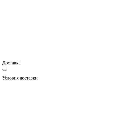
Доставка
Условия доставки