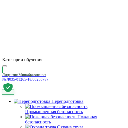
Категории обучения
Лицензия Минобразования
№ Л035-01265-18/00256787
Переподготовка
Промышленная безопасность
Пожарная
безопасность
Охрана труда