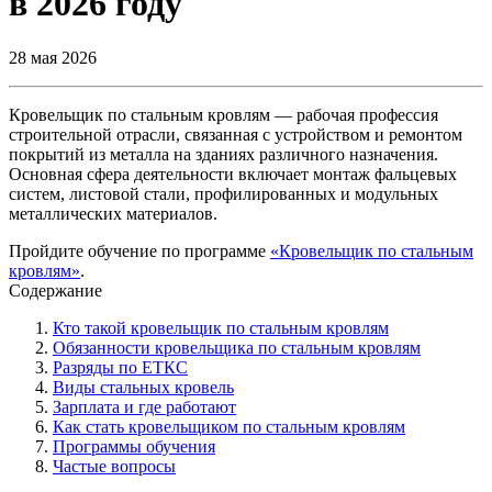
в 2026 году
28 мая 2026
Кровельщик по стальным кровлям — рабочая профессия
строительной отрасли, связанная с устройством и ремонтом
покрытий из металла на зданиях различного назначения.
Основная сфера деятельности включает монтаж фальцевых
систем, листовой стали, профилированных и модульных
металлических материалов.
Пройдите обучение по программе
«Кровельщик по стальным
кровлям»
.
Содержание
Кто такой кровельщик по стальным кровлям
Обязанности кровельщика по стальным кровлям
Разряды по ЕТКС
Виды стальных кровель
Зарплата и где работают
Как стать кровельщиком по стальным кровлям
Программы обучения
Частые вопросы