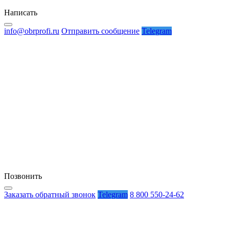
Написать
info@obrprofi.ru
Отправить сообщение
Telegram
Позвонить
Заказать обратный звонок
Telegram
8 800 550-24-62