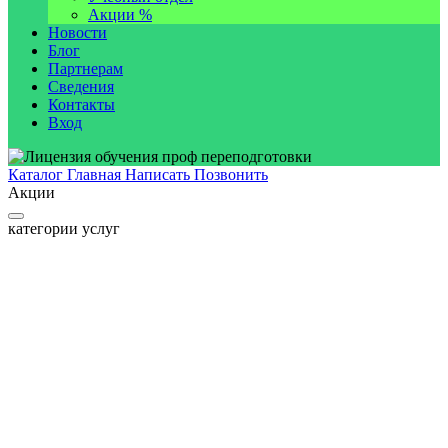
Акции %
Новости
Блог
Партнерам
Сведения
Контакты
Вход
Каталог
Главная
Написать
Позвонить
Акции
категории услуг