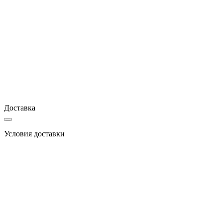
Доставка
Условия доставки