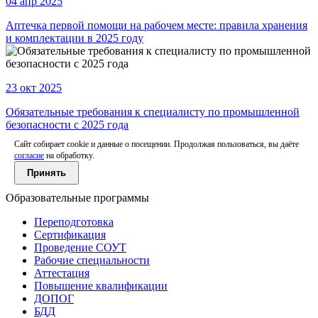
04 апр 2025
Аптечка первой помощи на рабочем месте: правила хранения
и комплектации в 2025 году
23 окт 2025
Обязательные требования к специалисту по промышленной
безопасности с 2025 года
Сайт собирает cookie и данные о посещении. Продолжая пользоваться, вы даёте
согласие
на обработку.
Принять
Образовательные программы
Переподготовка
Сертификация
Проведение СОУТ
Рабочие специальности
Аттестация
Повышение квалификации
ДОПОГ
БДД