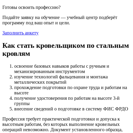
Готовы освоить профессию?
Подайте заявку на обучение — учебный центр подберёт
программу под ваш опыт и цели.
Заполнить анкету
Как стать кровельщиком по стальным
кровлям
освоение базовых навыков работы с ручным и
механизированным инструментом
изучение технологий фальцевания и монтажа
металлических покрытий
прохождение подготовки по охране труда и работам на
высоте
получение удостоверения по работам на высоте 3-й
группы
внесение сведений о подготовке в систему ФИС ФРДО
Профессия требует практической подготовки и допуска к
высотным работам, без которых выполнение кровельных
операций невозможно. Документ установленного образца,