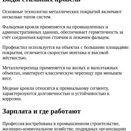
Основные технологии металлических покрытий включают
несколько типов систем.
Фальцевая кровля применяется на промышленных и
административных зданиях, обеспечивает герметичность за
счёт соединения картин стоячим и лежачим фальцем.
Профнастил используется на объектах с большими площадями
покрытия, отличается скоростью монтажа и высокой
жёсткостью.
Металлочерепица применяется на жилых и малоэтажных
объектах, имитирует классическую черепицу при меньшем
весе.
Медные кровли относятся к премиальному сегменту,
характеризуются долговечностью и устойчивостью к
коррозии.
Зарплата и где работают
Профессия востребована в промышленном строительстве,
жилищно-коммунальном хозяйстве, подрядных организациях