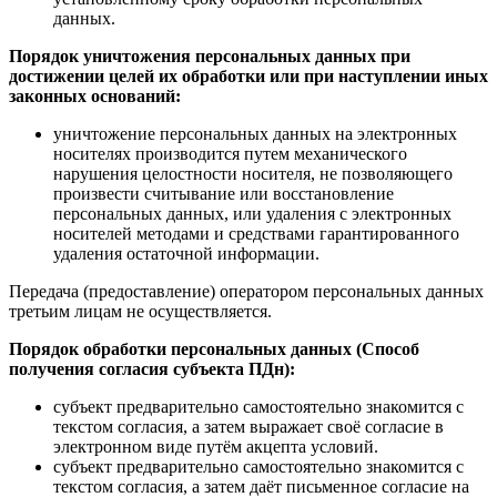
данных.
Порядок уничтожения персональных данных при
достижении целей их обработки или при наступлении иных
законных оснований:
уничтожение персональных данных на электронных
носителях производится путем механического
нарушения целостности носителя, не позволяющего
произвести считывание или восстановление
персональных данных, или удаления с электронных
носителей методами и средствами гарантированного
удаления остаточной информации.
Передача (предоставление) оператором персональных данных
третьим лицам не осуществляется.
Порядок обработки персональных данных (Способ
получения согласия субъекта ПДн):
субъект предварительно самостоятельно знакомится с
текстом согласия, а затем выражает своё согласие в
электронном виде путём акцепта условий.
субъект предварительно самостоятельно знакомится с
текстом согласия, а затем даёт письменное согласие на