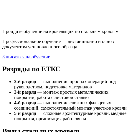
Пройдите обучение на кровельщик по стальным кровлям
Профессиональное обучение — дистанционно и очно с
документом установленного образца.
Записаться на обучение
Разряды по ЕТКС
2-й разряд
— выполнение простых операций под
руководством, подготовка материалов
3-й разряд
— монтаж простых металлических
покрытий, работа с листовой сталью
4-й разряд
— выполнение сложных фальцевых
соединений, самостоятельный монтаж участков кровли
5-й разряд
— сложные архитектурные кровли, медные
покрытия, организация работ звена
Виды стальных кровель