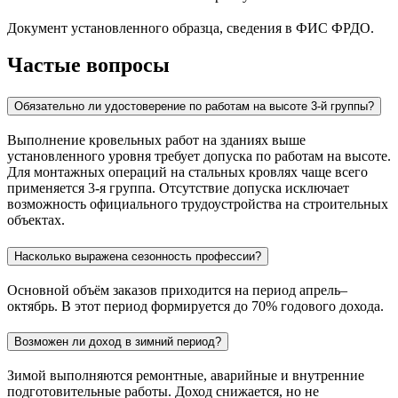
Документ установленного образца, сведения в ФИС ФРДО.
Частые вопросы
Обязательно ли удостоверение по работам на высоте 3-й группы?
Выполнение кровельных работ на зданиях выше
установленного уровня требует допуска по работам на высоте.
Для монтажных операций на стальных кровлях чаще всего
применяется 3-я группа. Отсутствие допуска исключает
возможность официального трудоустройства на строительных
объектах.
Насколько выражена сезонность профессии?
Основной объём заказов приходится на период апрель–
октябрь. В этот период формируется до 70% годового дохода.
Возможен ли доход в зимний период?
Зимой выполняются ремонтные, аварийные и внутренние
подготовительные работы. Доход снижается, но не