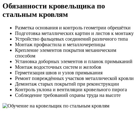
Обязанности кровельщика по
стальным кровлям
Разметка основания и контроль геометрии обрешётки
Подготовка металлических картин и листов к монтажу
Устройство фальцевых соединений различного типа
Монтаж профнастила и металлочерепицы
Крепление элементов покрытия механическим
способом
Установка доборных элементов и планок примыканий
Монтаж водосточных систем и желобов
Герметизация швов и узлов примыкания
Ремонт повреждённых участков металлической кровли
Демонтаж старых покрытий при реконструкции
Контроль уклона и вентиляции кровельного пирога
Соблюдение требований охраны труда на высоте