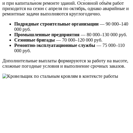
и при капитальном ремонте зданий. Основной объём работ
приходится на сезон с апреля по октябрь, однако аварийные и
ремонтные задачи выполняются круглогодично.
Подрядные строительные организации
— 90 000–140
000 руб.
Промышленные предприятия
— 80 000–130 000 руб.
Сезонные бригады
— 70 000–120 000 руб.
Ремонтно-эксплуатационные службы
— 75 000–110
000 руб.
Дополнительные выплаты формируются за работу на высоте,
сложные погодные условия и выполнение срочных заказов.