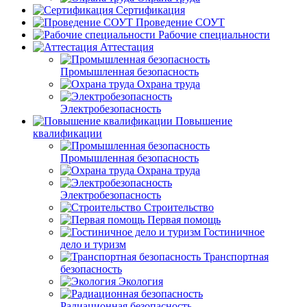
Сертификация
Проведение СОУТ
Рабочие специальности
Аттестация
Промышленная безопасность
Охрана труда
Электробезопасность
Повышение
квалификации
Промышленная безопасность
Охрана труда
Электробезопасность
Строительство
Первая помощь
Гостиничное
дело и туризм
Транспортная
безопасность
Экология
Радиационная безопасность