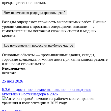
прекращается полностью.
Чем отличаются разряды кровельщика?
Разряды определяют сложность выполняемых работ. Низшие
уровни связаны с простыми операциями, высшие — с
самостоятельным монтажом сложных систем и медных
кровель.
Где применяется профессия наиболее часто?
Основные объекты — промышленные здания, склады,
торговые комплексы и жилые дома при капитальном ремонте
или новом строительстве.
Рекомендуем
почитать
25 июл 2026
Б.3.6 — доменное и сталеплавильное производство:
аттестация Ростехнадзора в 2026