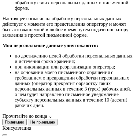
обработку своих персональных данных в письменной
форме.
Настоящее согласие на обработку персональных данных
действует с момента его представления оператору и может
быть отозвано мной в любое время путем подачи оператору
заявления в простой письменной форме.
Мои персональные данные уничтожаются:
по достижению целей обработки персональных данных
и истечения срока хранения;
при ликвидации или реорганизации оператора;
на основании моего письменного обращения с
требованием о прекращении обработки персональных
данных (оператор прекратит обработку таких
персональных данных в течение 3 (трех) рабочих дней,
о чем будет направлено письменное уведомление
субъекту персональных данных в течение 10 (десяти)
рабочих дней.
Прочитайте до конца
⌄
Принимаю
Не принимаю
Консультация