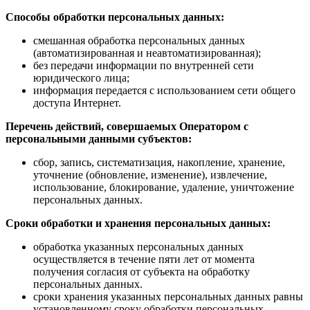
Способы обработки персональных данных:
смешанная обработка персональных данных
(автоматизированная и неавтоматизированная);
без передачи информации по внутренней сети
юридического лица;
информация передается с использованием сети общего
доступа Интернет.
Перечень действий, совершаемых Оператором с
персональными данными субъектов:
сбор, запись, систематизация, накопление, хранение,
уточнение (обновление, изменение), извлечение,
использование, блокирование, удаление, уничтожение
персональных данных.
Сроки обработки и хранения персональных данных:
обработка указанных персональных данных
осуществляется в течение пяти лет от момента
получения согласия от субъекта на обработку
персональных данных.
сроки хранения указанных персональных данных равны
установленному сроку обработки персональных