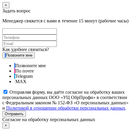
×
Задать вопрос
Менеджер свяжется с вами в течение 15 минут (рабочие часы)
Как удобнее связаться?
Позвоните мне
Позвоните мне
По почте
Telegram
MAX
Отправляя форму, вы даёте согласие на обработку ваших
персональных данных ООО «УЦ ОбрПрофи» в соответствии
с Федеральным законом № 152-ФЗ «О персональных данных»
и
Политикой в отношении обработки персональных данных
.
Отправить
Согласие на обработку персональных данных
×