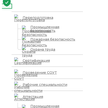
Переподготовка
Промышленная
безопасность
Пожарная безопасность
Охрана труда
Сертификация
Проведение СОУТ
Рабочие специальности
Аттестация
Промышленная