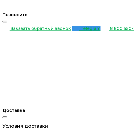
Позвонить
Заказать обратный звонок
Telegram
8 800 550-
Доставка
Условия доставки