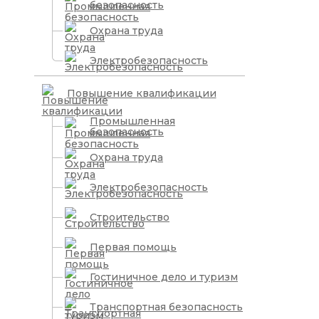
безопасность
Охрана труда
Электробезопасность
Повышение квалификации
Промышленная
безопасность
Охрана труда
Электробезопасность
Строительство
Первая помощь
Гостиничное дело и туризм
Транспортная безопасность