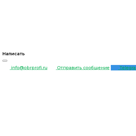
Написать
info@obrprofi.ru
Отправить сообщение
Telegr