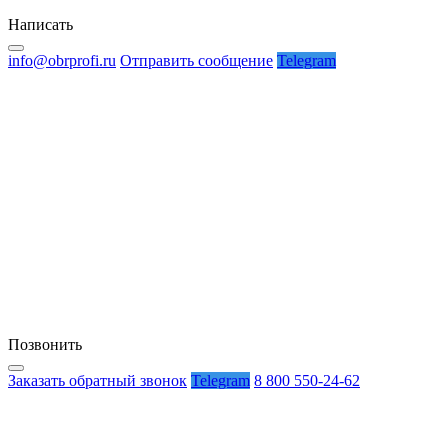
Написать
info@obrprofi.ru
Отправить сообщение
Telegram
Позвонить
Заказать обратный звонок
Telegram
8 800 550-24-62