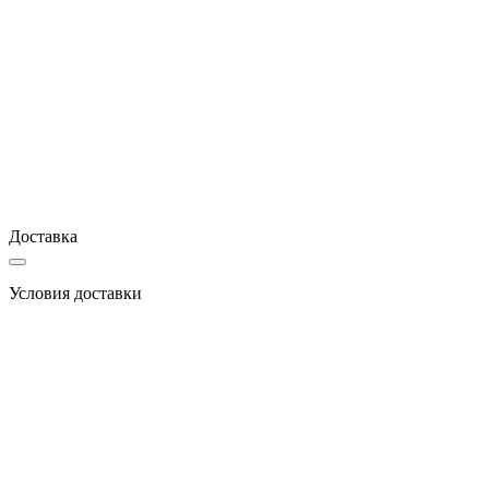
Доставка
Условия доставки