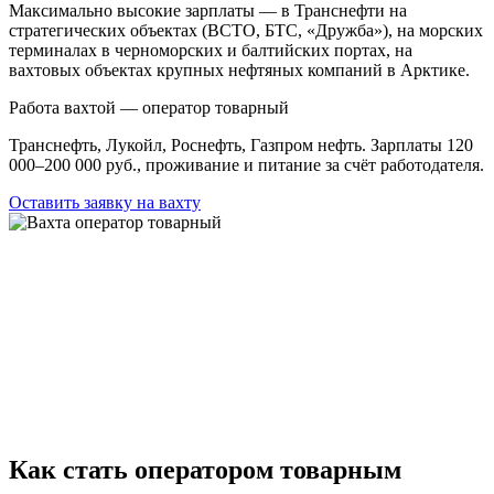
Максимально высокие зарплаты — в Транснефти на
стратегических объектах (ВСТО, БТС, «Дружба»), на морских
терминалах в черноморских и балтийских портах, на
вахтовых объектах крупных нефтяных компаний в Арктике.
Работа вахтой — оператор товарный
Транснефть, Лукойл, Роснефть, Газпром нефть. Зарплаты 120
000–200 000 руб., проживание и питание за счёт работодателя.
Оставить заявку на вахту
Как стать оператором товарным