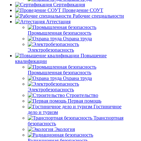
Сертификация
Проведение СОУТ
Рабочие специальности
Аттестация
Промышленная безопасность
Охрана труда
Электробезопасность
Повышение
квалификации
Промышленная безопасность
Охрана труда
Электробезопасность
Строительство
Первая помощь
Гостиничное
дело и туризм
Транспортная
безопасность
Экология
Радиационная безопасность