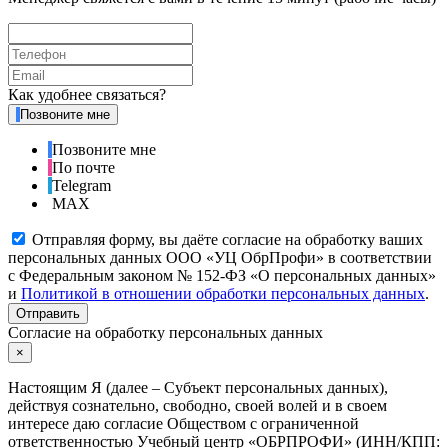
Как удобнее связаться?
Позвоните мне
Позвоните мне
По почте
Telegram
MAX
Отправляя форму, вы даёте согласие на обработку ваших
персональных данных ООО «УЦ ОбрПрофи» в соответствии
с Федеральным законом № 152-ФЗ «О персональных данных»
и
Политикой в отношении обработки персональных данных
.
Отправить
Согласие на обработку персональных данных
×
Настоящим Я (далее – Субъект персональных данных),
действуя сознательно, свободно, своей волей и в своем
интересе даю согласие Обществом с ограниченной
ответственностью Учебный центр «ОБРПРОФИ» (ИНН/КПП: