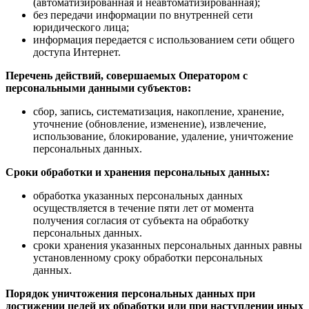
(автоматизированная и неавтоматизированная);
без передачи информации по внутренней сети
юридического лица;
информация передается с использованием сети общего
доступа Интернет.
Перечень действий, совершаемых Оператором с
персональными данными субъектов:
сбор, запись, систематизация, накопление, хранение,
уточнение (обновление, изменение), извлечение,
использование, блокирование, удаление, уничтожение
персональных данных.
Сроки обработки и хранения персональных данных:
обработка указанных персональных данных
осуществляется в течение пяти лет от момента
получения согласия от субъекта на обработку
персональных данных.
сроки хранения указанных персональных данных равны
установленному сроку обработки персональных
данных.
Порядок уничтожения персональных данных при
достижении целей их обработки или при наступлении иных