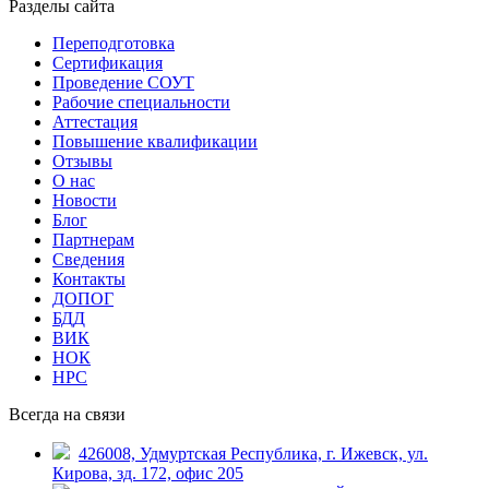
Разделы сайта
Переподготовка
Сертификация
Проведение СОУТ
Рабочие специальности
Аттестация
Повышение квалификации
Отзывы
О нас
Новости
Блог
Партнерам
Сведения
Контакты
ДОПОГ
БДД
ВИК
НОК
НРС
Всегда на связи
426008, Удмуртская Республика, г. Ижевск, ул.
Кирова, зд. 172, офис 205