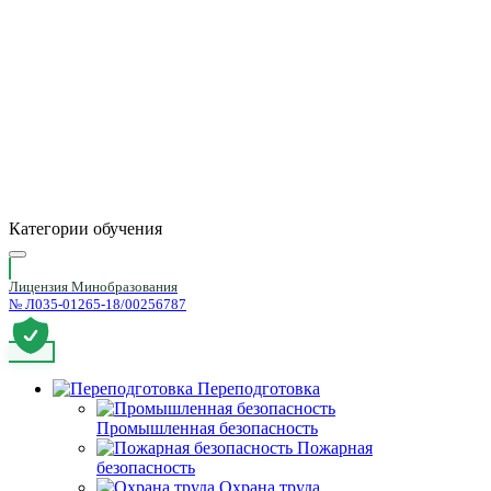
Категории обучения
Лицензия Минобразования
№ Л035-01265-18/00256787
Переподготовка
Промышленная безопасность
Пожарная
безопасность
Охрана труда