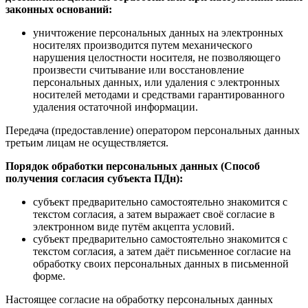
законных оснований:
уничтожение персональных данных на электронных
носителях производится путем механического
нарушения целостности носителя, не позволяющего
произвести считывание или восстановление
персональных данных, или удаления с электронных
носителей методами и средствами гарантированного
удаления остаточной информации.
Передача (предоставление) оператором персональных данных
третьим лицам не осуществляется.
Порядок обработки персональных данных (Способ
получения согласия субъекта ПДн):
субъект предварительно самостоятельно знакомится с
текстом согласия, а затем выражает своё согласие в
электронном виде путём акцепта условий.
субъект предварительно самостоятельно знакомится с
текстом согласия, а затем даёт письменное согласие на
обработку своих персональных данных в письменной
форме.
Настоящее согласие на обработку персональных данных