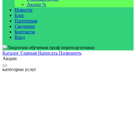
Акции %
Новости
Блог
Партнерам
Сведения
Контакты
Вход
Каталог
Главная
Написать
Позвонить
Акции
категории услуг