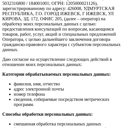
5032316800 / 184001001; ОГРН: 1205000021126),
зарегистрированному по адресу: 426008, УДМУРТСКАЯ
РЕСПУБЛИКА, Г.О. ГОРОД ИЖЕВСК, Г ИЖЕВСК, УЛ
КИРОВА, ЗД. 172, ОФИС 205, (далее – оператор) на
обработку моих персональных данных с целью:
предоставления консультаций по вопросам, касающимся
товаров, работ, услуг, акций и специальных предложений
Оператора, с целью дальнейшего заключения договора
гражданско-правового характера с субъектом персональных
данных.
Даю согласие на осуществление следующих действий в
отношении моих персональных данных:
Категории обрабатываемых персональных данных:
фамилия, имя, отчество
адрес электронной почты
номер телефона
сведения, собираемые посредством метрических
программ.
Способы обработки персональных данных:
смешанная обработка персональных данных