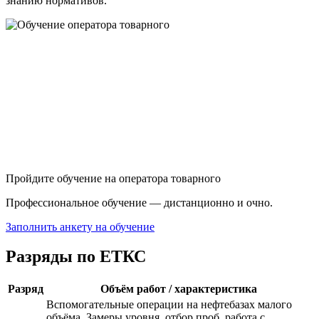
знанию нормативов.
Пройдите обучение на оператора товарного
Профессиональное обучение — дистанционно и очно.
Заполнить анкету на обучение
Разряды по ЕТКС
Разряд
Объём работ / характеристика
Вспомогательные операции на нефтебазах малого
объёма. Замеры уровня, отбор проб, работа с