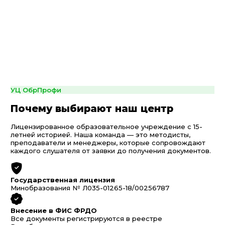
УЦ ОбрПрофи
Почему выбирают наш центр
Лицензированное образовательное учреждение с 15-
летней историей. Наша команда — это методисты,
преподаватели и менеджеры, которые сопровождают
каждого слушателя от заявки до получения документов.
Государственная лицензия
Минобразования № Л035-01265-18/00256787
Внесение в ФИС ФРДО
Все документы регистрируются в реестре