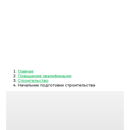
Главная
Повышение квалификации
Строительство
Начальник подготовки строительства