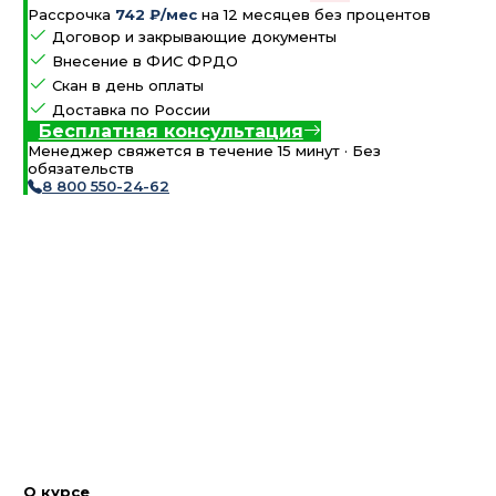
Рассрочка
742 ₽/мес
на 12 месяцев без процентов
Договор и закрывающие документы
Внесение в ФИС ФРДО
Скан в день оплаты
Доставка по России
Бесплатная консультация
Менеджер свяжется в течение 15 минут · Без
обязательств
8 800 550-24-62
О курсе