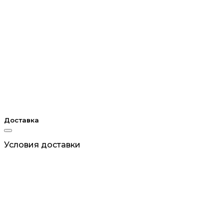
Доставка
Условия доставки