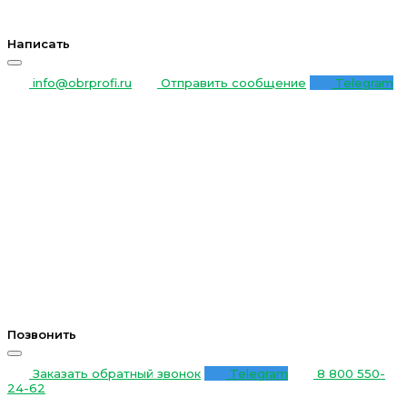
Написать
info@obrprofi.ru
Отправить сообщение
Telegram
Позвонить
Заказать обратный звонок
Telegram
8 800 550-
24-62