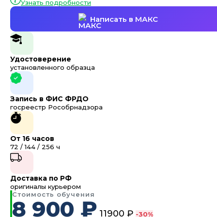
Узнать подробности
Написать в МАКС
Удостоверение
установленного образца
Запись в ФИС ФРДО
госреестр Рособрнадзора
От 16 часов
72 / 144 / 256 ч
Доставка по РФ
оригиналы курьером
Стоимость обучения
8 900 ₽
11900 ₽
-30%