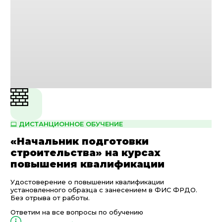
ДИСТАНЦИОННОЕ ОБУЧЕНИЕ
«Начальник подготовки
строительства» на курсах
повышения квалификации
Удостоверение о повышении квалификации
установленного образца с занесением в ФИС ФРДО.
Без отрыва от работы.
Ответим на все вопросы по обучению