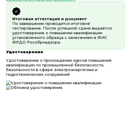
Итоговая аттестация и документ
По завершении проводится итоговое
тестирование. После успешной сдачи выдаётся
удостоверение о повышении квалификации
установленного образца с занесением в ФИС
ФРДО Рособрнадзора.
Удостоверение
Удостоверение о прохождении курсов повышения
квалификации по промышленной безопасности,
безопасности в сфере электроэнергетики и
гидротехнических сооружений