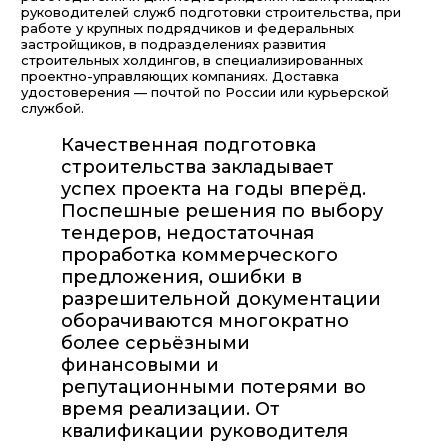
руководителей служб подготовки строительства, при
работе у крупных подрядчиков и федеральных
застройщиков, в подразделениях развития
строительных холдингов, в специализированных
проектно-управляющих компаниях. Доставка
удостоверения — почтой по России или курьерской
службой.
Качественная подготовка
строительства закладывает
успех проекта на годы вперёд.
Поспешные решения по выбору
тендеров, недостаточная
проработка коммерческого
предложения, ошибки в
разрешительной документации
оборачиваются многократно
более серьёзными
финансовыми и
репутационными потерями во
время реализации. От
квалификации руководителя