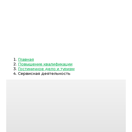
Главная
Повышение квалификации
Гостиничное дело и туризм
Сервисная деятельность