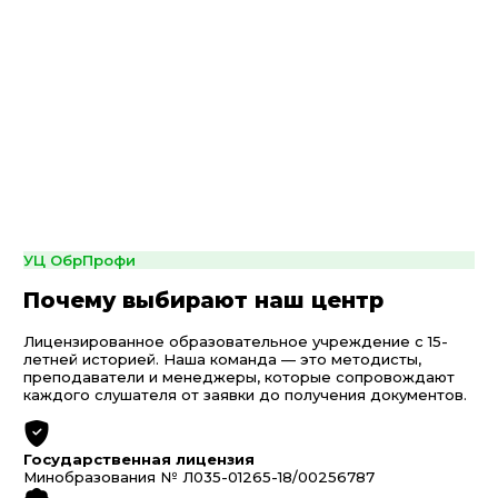
УЦ ОбрПрофи
Почему выбирают наш центр
Лицензированное образовательное учреждение с 15-
летней историей. Наша команда — это методисты,
преподаватели и менеджеры, которые сопровождают
каждого слушателя от заявки до получения документов.
Государственная лицензия
Минобразования № Л035-01265-18/00256787