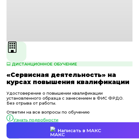
ДИСТАНЦИОННОЕ ОБУЧЕНИЕ
«Сервисная деятельность» на
курсах повышения квалификации
Удостоверение о повышении квалификации
установленного образца с занесением в ФИС ФРДО.
Без отрыва от работы.
Ответим на все вопросы по обучению
Узнать подробности
Написать в МАКС