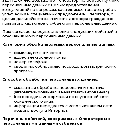
ЗД. 172, ОФИС 205, (далее – оператор) на обработку моих
персональных данных с целью: предоставления
консультаций по вопросам, касающимся товаров, работ,
услуг, акций и специальных предложений Оператора, с
целью дальнейшего заключения договора гражданско-
правового характера с субъектом персональных данных.
Даю согласие на осуществление следующих действий в
отношении моих персональных данных:
Категории обрабатываемых персональных данных:
фамилия, имя, отчество
адрес электронной почты
номер телефона
сведения, собираемые посредством метрических
программ.
Способы обработки персональных данных:
смешанная обработка персональных данных
(автоматизированная и неавтоматизированная);
без передачи информации по внутренней сети
юридического лица;
информация передается с использованием сети
общего доступа Интернет.
Перечень действий, совершаемых Оператором с
персональными данными субъектов: