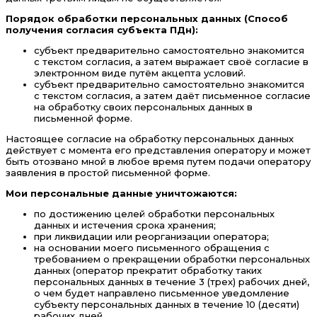
Порядок обработки персональных данных (Способ
получения согласия субъекта ПДн):
субъект предварительно самостоятельно знакомится
с текстом согласия, а затем выражает своё согласие в
электронном виде путём акцепта условий.
субъект предварительно самостоятельно знакомится
с текстом согласия, а затем даёт письменное согласие
на обработку своих персональных данных в
письменной форме.
Настоящее согласие на обработку персональных данных
действует с момента его представления оператору и может
быть отозвано мной в любое время путем подачи оператору
заявления в простой письменной форме.
Мои персональные данные уничтожаются:
по достижению целей обработки персональных
данных и истечения срока хранения;
при ликвидации или реорганизации оператора;
на основании моего письменного обращения с
требованием о прекращении обработки персональных
данных (оператор прекратит обработку таких
персональных данных в течение 3 (трех) рабочих дней,
о чем будет направлено письменное уведомление
субъекту персональных данных в течение 10 (десяти)
рабочих дней.