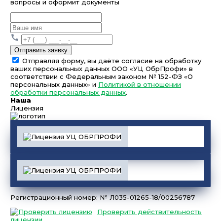
вопросы и оформит документы
Отправить заявку
Отправляя форму, вы даёте согласие на обработку
ваших персональных данных ООО «УЦ ОбрПрофи» в
соответствии с Федеральным законом № 152-ФЗ «О
персональных данных» и
Политикой в отношении
обработки персональных данных
.
Наша
Лицензия
Регистрационный номер: № Л035-01265-18/00256787
Проверить действительность
лицензии