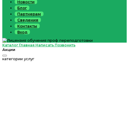
Новости
Блог
Партнерам
Сведения
Контакты
Вход
Каталог
Главная
Написать
Позвонить
Акции
категории услуг