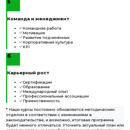
5
Команда и менеджмент
Командная работа
Мотивация
Развитие подчинённых
Корпоративная культура
KPI
6
Карьерный рост
Сертификации
Образование
Международный опыт
Профессиональные ассоциации
Преемственность
* Наши курсы постоянно обновляются методическим
отделом в соответствии с изменениями в
законодательстве, и возможно, итоговая программа
будет немного отличаться. Уточнить актуальный план или