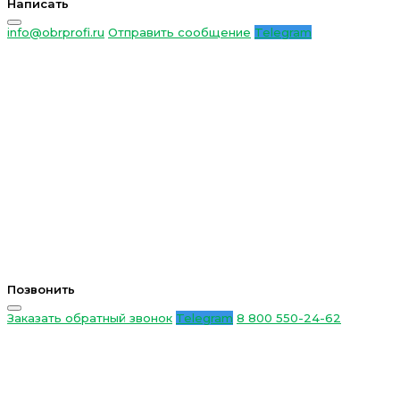
Написать
info@obrprofi.ru
Отправить сообщение
Telegram
Позвонить
Заказать обратный звонок
Telegram
8 800 550-24-62