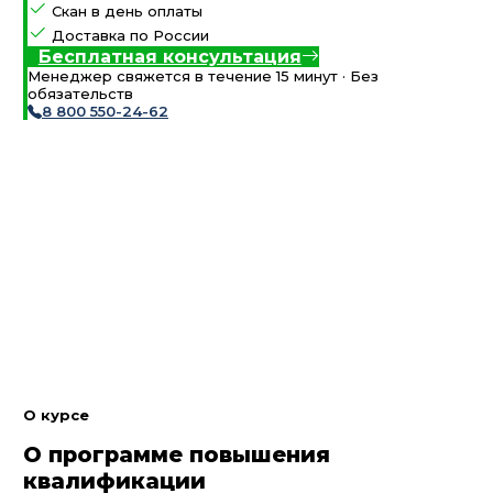
Скан в день оплаты
Доставка по России
Бесплатная консультация
Менеджер свяжется в течение 15 минут · Без
обязательств
8 800 550-24-62
О курсе
О программе повышения
квалификации