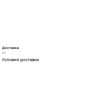
Доставка
Условия доставки