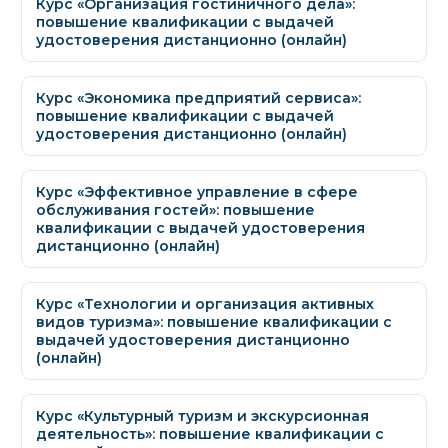
Курс «Организация гостиничного дела»:
повышение квалификации с выдачей
удостоверения дистанционно (онлайн)
Курс «Экономика предприятий сервиса»:
повышение квалификации с выдачей
удостоверения дистанционно (онлайн)
Курс «Эффективное управление в сфере
обслуживания гостей»: повышение
квалификации с выдачей удостоверения
дистанционно (онлайн)
Курс «Технологии и организация активных
видов туризма»: повышение квалификации с
выдачей удостоверения дистанционно
(онлайн)
Курс «Культурный туризм и экскурсионная
деятельность»: повышение квалификации с