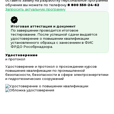
оставить заявку на разработку персональной программы
обучения вы можете по телефону
8 800 550-24-62
Запросить актуальную программу
Итоговая аттестация и документ
По завершении проводится итоговое
тестирование. После успешной сдачи выдаётся
удостоверение о повышении квалификации
установленного образца с занесением в ФИС
ФРДО Рособрнадзора.
Удостоверение
и протокол
Удостоверение и протокол о прохождении курсов
повышения квалификации по промышленной
безопасности, безопасности в сфере электроэнергетики
и гидротехнических сооружений