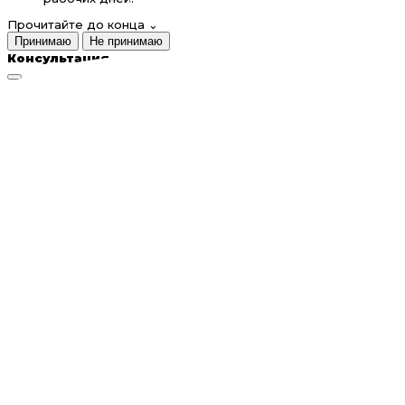
Прочитайте до конца
⌄
Принимаю
Не принимаю
Консультация