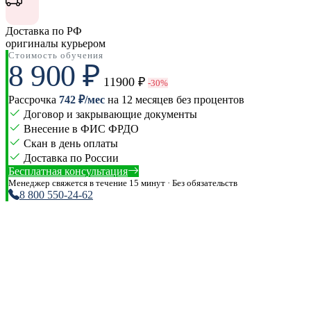
Доставка по РФ
оригиналы курьером
Стоимость обучения
8 900 ₽
11900 ₽
-30%
Рассрочка
742 ₽/мес
на 12 месяцев без процентов
Договор и закрывающие документы
Внесение в ФИС ФРДО
Скан в день оплаты
Доставка по России
Бесплатная консультация
Менеджер свяжется в течение 15 минут · Без обязательств
8 800 550-24-62