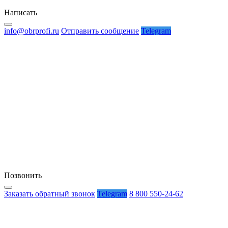
Написать
info@obrprofi.ru
Отправить сообщение
Telegram
Позвонить
Заказать обратный звонок
Telegram
8 800 550-24-62