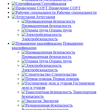
Сертификация
Проведение СОУТ
Рабочие специальности
Аттестация
Промышленная безопасность
Охрана труда
Электробезопасность
Повышение
квалификации
Промышленная безопасность
Охрана труда
Электробезопасность
Строительство
Первая помощь
Гостиничное
дело и туризм
Транспортная
безопасность
Экология
Радиационная безопасность