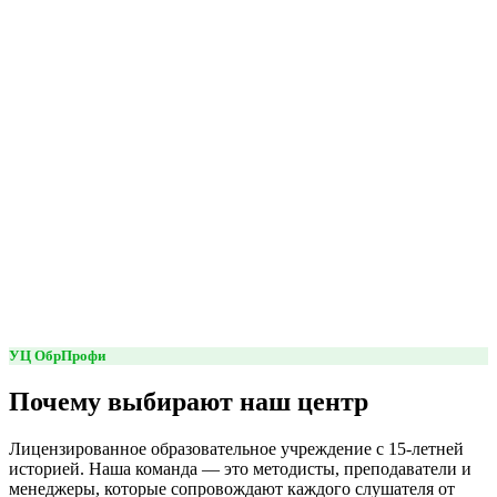
УЦ ОбрПрофи
Почему выбирают наш центр
Лицензированное образовательное учреждение с 15-летней
историей. Наша команда — это методисты, преподаватели и
менеджеры, которые сопровождают каждого слушателя от