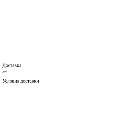
Доставка
Условия доставки