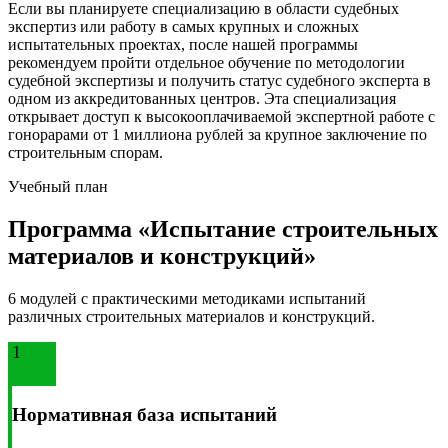
Если вы планируете специализацию в области судебных
экспертиз или работу в самых крупных и сложных
испытательных проектах, после нашей программы
рекомендуем пройти отдельное обучение по методологии
судебной экспертизы и получить статус судебного эксперта в
одном из аккредитованных центров. Эта специализация
открывает доступ к высокооплачиваемой экспертной работе с
гонорарами от 1 миллиона рублей за крупное заключение по
строительным спорам.
Учебный план
Программа «Испытание строительных
материалов и конструкций»
6 модулей с практическими методиками испытаний
различных строительных материалов и конструкций.
1
Нормативная база испытаний