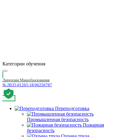
Категории обучения
Лицензия Минобразования
№ Л035-01265-18/00256787
Переподготовка
Промышленная безопасность
Пожарная
безопасность
Охрана труда