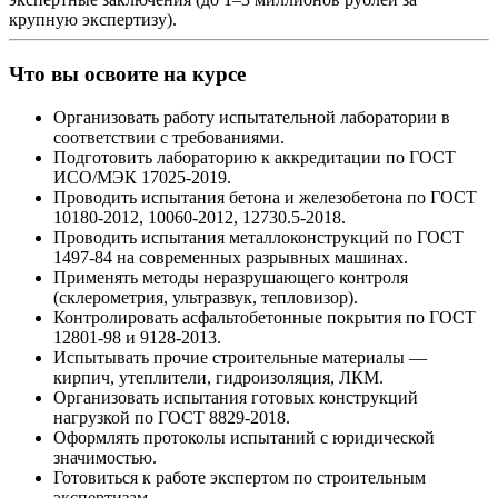
крупную экспертизу).
Что вы освоите на курсе
Организовать работу испытательной лаборатории в
соответствии с требованиями.
Подготовить лабораторию к аккредитации по ГОСТ
ИСО/МЭК 17025-2019.
Проводить испытания бетона и железобетона по ГОСТ
10180-2012, 10060-2012, 12730.5-2018.
Проводить испытания металлоконструкций по ГОСТ
1497-84 на современных разрывных машинах.
Применять методы неразрушающего контроля
(склерометрия, ультразвук, тепловизор).
Контролировать асфальтобетонные покрытия по ГОСТ
12801-98 и 9128-2013.
Испытывать прочие строительные материалы —
кирпич, утеплители, гидроизоляция, ЛКМ.
Организовать испытания готовых конструкций
нагрузкой по ГОСТ 8829-2018.
Оформлять протоколы испытаний с юридической
значимостью.
Готовиться к работе экспертом по строительным
экспертизам.