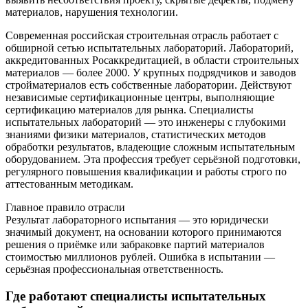
материалов, нарушения технологии.
Современная российская строительная отрасль работает с
обширной сетью испытательных лабораторий. Лабораторий,
аккредитованных Росаккредитацией, в области строительных
материалов — более 2000. У крупных подрядчиков и заводов
стройматериалов есть собственные лаборатории. Действуют
независимые сертификационные центры, выполняющие
сертификацию материалов для рынка. Специалисты
испытательных лабораторий — это инженеры с глубокими
знаниями физики материалов, статистических методов
обработки результатов, владеющие сложным испытательным
оборудованием. Эта профессия требует серьёзной подготовки,
регулярного повышения квалификации и работы строго по
аттестованным методикам.
Главное правило отрасли
Результат лабораторного испытания — это юридически
значимый документ, на основании которого принимаются
решения о приёмке или забраковке партий материалов
стоимостью миллионов рублей. Ошибка в испытании —
серьёзная профессиональная ответственность.
Где работают специалисты испытательных