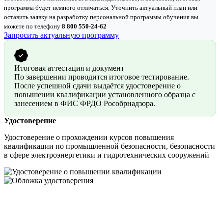
программа будет немного отличаться. Уточнить актуальный план или
оставить заявку на разработку персональной программы обучения вы
можете по телефону
8 800 550-24-62
Запросить актуальную программу
Итоговая аттестация и документ
По завершении проводится итоговое тестирование.
После успешной сдачи выдаётся удостоверение о
повышении квалификации установленного образца с
занесением в ФИС ФРДО Рособрнадзора.
Удостоверение
Удостоверение о прохождении курсов повышения
квалификации по промышленной безопасности, безопасности
в сфере электроэнергетики и гидротехнических сооружений