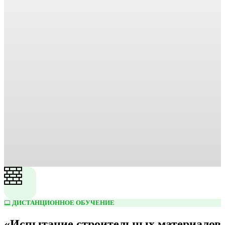
ДИСТАНЦИОННОЕ ОБУЧЕНИЕ
«Испытание строительных материалов