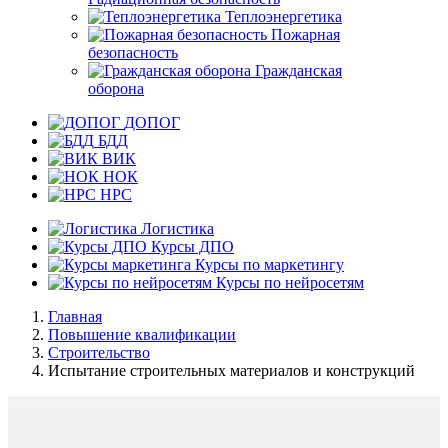
Теплоэнергетика
Пожарная
безопасность
Гражданская
оборона
ДОПОГ
БДД
ВИК
НОК
НРС
Логистика
Курсы ДПО
Курсы по маркетингу
Курсы по нейросетям
Главная
Повышение квалификации
Строительство
Испытание строительных материалов и конструкций