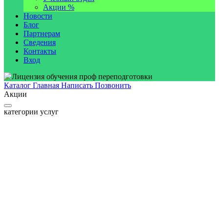
Акции %
Новости
Блог
Партнерам
Сведения
Контакты
Вход
Каталог
Главная
Написать
Позвонить
Акции
категории услуг