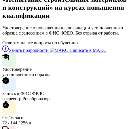
и конструкций» на курсах повышения
квалификации
Удостоверение о повышении квалификации установленного
образца с занесением в ФИС ФРДО. Без отрыва от работы.
Ответим на все вопросы по обучению
Узнать подробности
Написать в МАКС
Удостоверение
установленного образца
Запись в ФИС ФРДО
госреестр Рособрнадзора
От 16 часов
72 / 144 / 256 ч