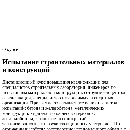
О курсе
Испытание строительных материалов
и конструкций
Дистанционный курс повышения квалификации для
специалистов строительных лабораторий, инженеров по
испытаниям материалов и конструкций, сотрудников центров
сертификации, специалистов независимых экспертных
организаций. Программа охватывает все основные методы
испытаний: бетона и железобетона, металлических
конструкций, кирпича и блочных материалов,
асфальтобетона, лакокрасочных покрытий,
теплоизоляционных и звукоизоляционных материалов. По
окончании выдаётся удостоверение установленного образца с