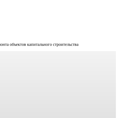
онта объектов капитального строительства