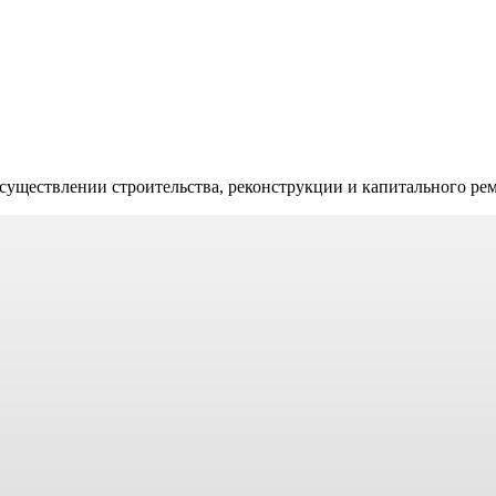
существлении строительства, реконструкции и капитального рем