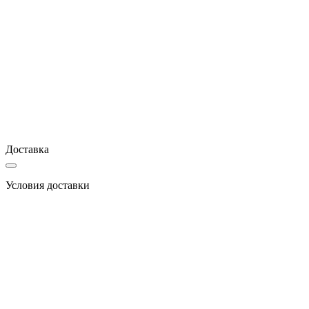
Доставка
Условия доставки