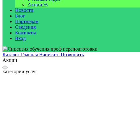
Акции %
Новости
Блог
Партнерам
Сведения
Контакты
Вход
Каталог
Главная
Написать
Позвонить
Акции
категории услуг