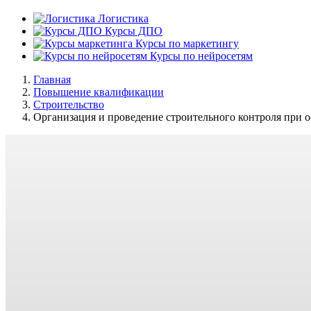
Логистика
Курсы ДПО
Курсы по маркетингу
Курсы по нейросетям
Главная
Повышение квалификации
Строительство
Организация и проведение строительного контроля при о