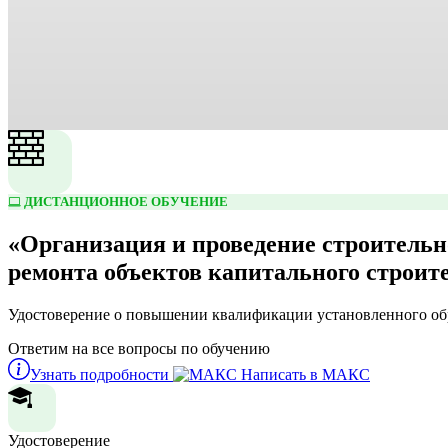
ДИСТАНЦИОННОЕ ОБУЧЕНИЕ
«Организация и проведение строительн
ремонта объектов капитального строи
Удостоверение о повышении квалификации установленного обр
Ответим на все вопросы по обучению
Узнать подробности
Написать в МАКС
Удостоверение