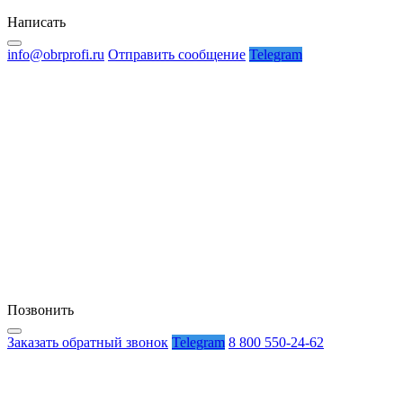
Написать
info@obrprofi.ru
Отправить сообщение
Telegram
Позвонить
Заказать обратный звонок
Telegram
8 800 550-24-62