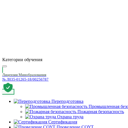
Категории обучения
Лицензия Минобразования
№ Л035-01265-18/00256787
Переподготовка
Промышленная безо
Пожарная безопасность
Охрана труда
Сертификация
Проведение СОУТ