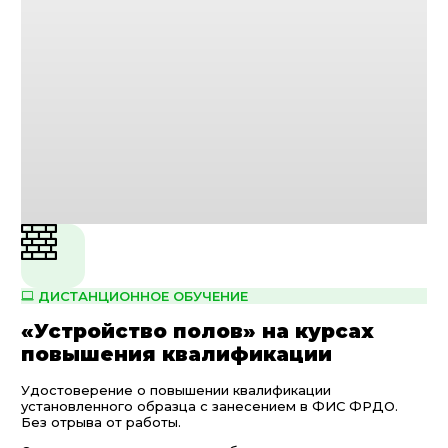
ДИСТАНЦИОННОЕ ОБУЧЕНИЕ
«Устройство полов» на курсах
повышения квалификации
Удостоверение о повышении квалификации
установленного образца с занесением в ФИС ФРДО.
Без отрыва от работы.