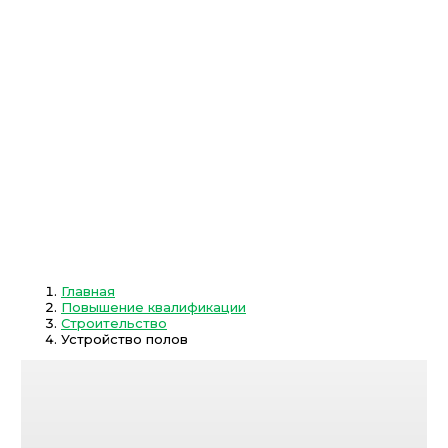
Главная
Повышение квалификации
Строительство
Устройство полов