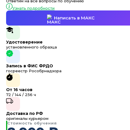
Ответим на все вопросы по обучению
Узнать подробности
Написать в МАКС
Удостоверение
установленного образца
Запись в ФИС ФРДО
госреестр Рособрнадзора
От 16 часов
72 / 144 / 256 ч
Доставка по РФ
оригиналы курьером
Стоимость обучения