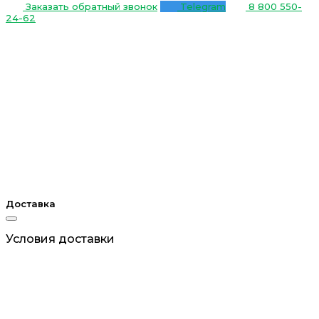
Заказать обратный звонок
Telegram
8 800 550-
24-62
Доставка
Условия доставки