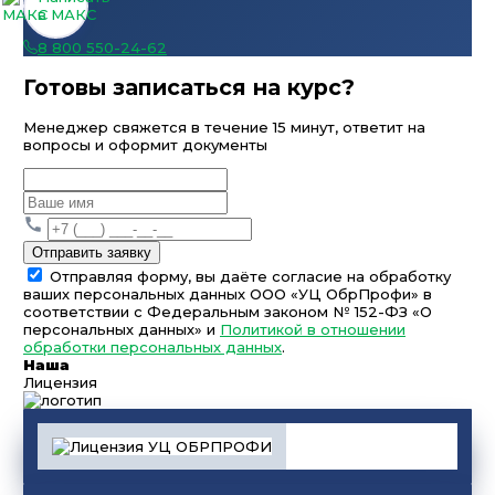
в МАКС
8 800 550-24-62
Готовы записаться на курс?
Менеджер свяжется в течение 15 минут, ответит на
вопросы и оформит документы
Отправить заявку
Отправляя форму, вы даёте согласие на обработку
ваших персональных данных ООО «УЦ ОбрПрофи» в
соответствии с Федеральным законом № 152-ФЗ «О
персональных данных» и
Политикой в отношении
обработки персональных данных
.
Наша
Лицензия