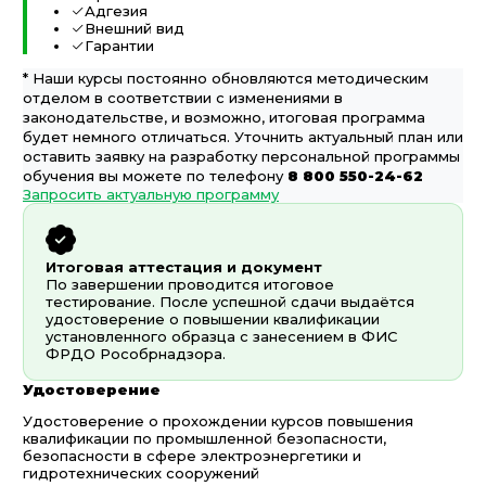
Адгезия
Внешний вид
Гарантии
* Наши курсы постоянно обновляются методическим
отделом в соответствии с изменениями в
законодательстве, и возможно, итоговая программа
будет немного отличаться. Уточнить актуальный план или
оставить заявку на разработку персональной программы
обучения вы можете по телефону
8 800 550-24-62
Запросить актуальную программу
Итоговая аттестация и документ
По завершении проводится итоговое
тестирование. После успешной сдачи выдаётся
удостоверение о повышении квалификации
установленного образца с занесением в ФИС
ФРДО Рособрнадзора.
Удостоверение
Удостоверение о прохождении курсов повышения
квалификации по промышленной безопасности,
безопасности в сфере электроэнергетики и
гидротехнических сооружений