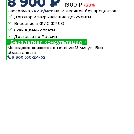
8 900 ₽
11900 ₽
-30%
Рассрочка
742 ₽/мес
на 12 месяцев без процентов
Договор и закрывающие документы
Внесение в ФИС ФРДО
Скан в день оплаты
Доставка по России
Бесплатная консультация
Менеджер свяжется в течение 15 минут · Без
обязательств
8 800 550-24-62