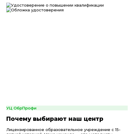
УЦ ОбрПрофи
Почему выбирают наш центр
Лицензированное образовательное учреждение с 15-