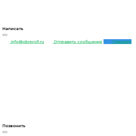
Написать
info@obrprofi.ru
Отправить сообщение
Telegram
Позвонить