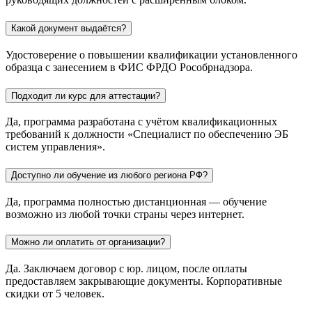
Какой документ выдаётся?
Удостоверение о повышении квалификации установленного
образца с занесением в ФИС ФРДО Рособрнадзора.
Подходит ли курс для аттестации?
Да, программа разработана с учётом квалификационных
требований к должности «Специалист по обеспечению ЭБ
систем управления».
Доступно ли обучение из любого региона РФ?
Да, программа полностью дистанционная — обучение
возможно из любой точки страны через интернет.
Можно ли оплатить от организации?
Да. Заключаем договор с юр. лицом, после оплаты
предоставляем закрывающие документы. Корпоративные
скидки от 5 человек.