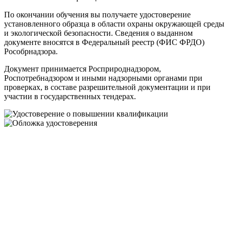
По окончании обучения вы получаете удостоверение
установленного образца в области охраны окружающей среды
и экологической безопасности. Сведения о выданном
документе вносятся в Федеральный реестр (ФИС ФРДО)
Рособрнадзора.
Документ принимается Росприроднадзором,
Роспотребнадзором и иными надзорными органами при
проверках, в составе разрешительной документации и при
участии в государственных тендерах.