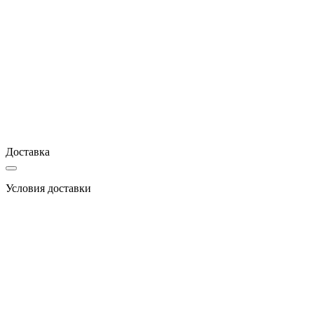
Доставка
Условия доставки