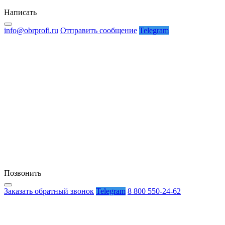
Написать
info@obrprofi.ru
Отправить сообщение
Telegram
Позвонить
Заказать обратный звонок
Telegram
8 800 550-24-62