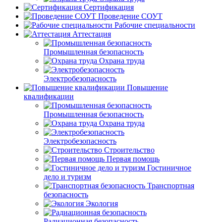
Сертификация
Проведение СОУТ
Рабочие специальности
Аттестация
Промышленная безопасность
Охрана труда
Электробезопасность
Повышение
квалификации
Промышленная безопасность
Охрана труда
Электробезопасность
Строительство
Первая помощь
Гостиничное
дело и туризм
Транспортная
безопасность
Экология
Радиационная безопасность