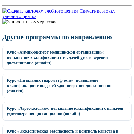
Скачать карточку
учебного центра
Другие программы по направлению
Курс «Химик-эксперт медицинской организации»:
повышение квалификации с выдачей удостоверения
дистанционно (онлайн)
Курс «Начальник гидрометфлота»: повышение
квалификации с выдачей удостоверения дистанционно
(онлайн)
Курс «Аэроэкология»: повышение квалификации с выдачей
удостоверения дистанционно (онлайн)
Курс «Экологическая безопасность и контроль качества в