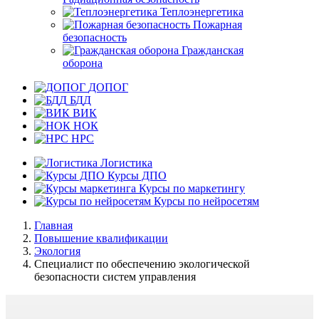
Теплоэнергетика
Пожарная
безопасность
Гражданская
оборона
ДОПОГ
БДД
ВИК
НОК
НРС
Логистика
Курсы ДПО
Курсы по маркетингу
Курсы по нейросетям
Главная
Повышение квалификации
Экология
Специалист по обеспечению экологической
безопасности систем управления