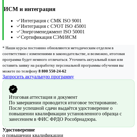
ИСМ и интеграция
Интеграция с СМК ISO 9001
Интеграция с СУОТ ISO 45001
Энергоменеджмент ISO 50001
Сертификация СЭМ/ИСМ
* Наши курсы постоянно обновляются методическим отделом в
соответствии с изменениями в законодательстве, и возможно, итоговая
программа будет немного отличаться. Уточнить актуальный план или
оставить заявку на разработку персональной программы обучения вы
можете по телефону
8 800 550-24-62
Запросить актуальную программу
Итоговая аттестация и документ
По завершении проводится итоговое тестирование.
После успешной сдачи выдаётся удостоверение о
повышении квалификации установленного образца с
занесением в ФИС ФРДО Рособрнадзора.
Удостоверение
о повышении квалификации