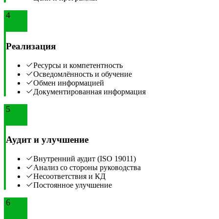
4
Реализация
Ресурсы и компетентность
Осведомлённость и обучение
Обмен информацией
Документированная информация
5
Аудит и улучшение
Внутренний аудит (ISO 19011)
Анализ со стороны руководства
Несоответствия и КД
Постоянное улучшение
6