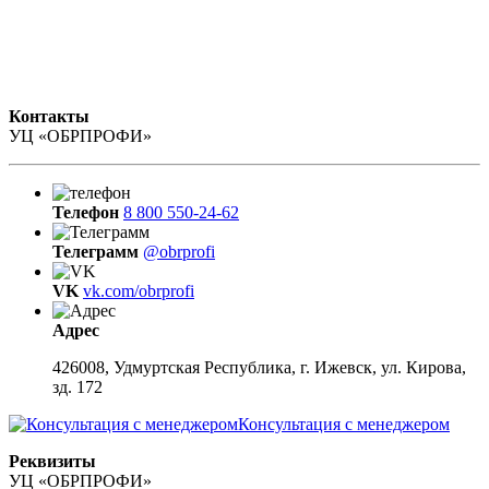
Контакты
УЦ «ОБРПРОФИ»
Телефон
8 800 550-24-62
Телеграмм
@obrprofi
VK
vk.com/obrprofi
Адрес
426008, Удмуртская Республика, г. Ижевск, ул. Кирова,
зд. 172
Консультация с менеджером
Реквизиты
УЦ «ОБРПРОФИ»