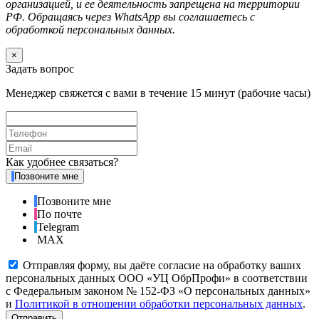
организацией, и ее деятельность запрещена на территории
РФ. Обращаясь через WhatsApp вы соглашаетесь с
обработкой персональных данных.
×
Задать вопрос
Менеджер свяжется с вами в течение 15 минут (рабочие часы)
Как удобнее связаться?
Позвоните мне
Позвоните мне
По почте
Telegram
MAX
Отправляя форму, вы даёте согласие на обработку ваших
персональных данных ООО «УЦ ОбрПрофи» в соответствии
с Федеральным законом № 152-ФЗ «О персональных данных»
и
Политикой в отношении обработки персональных данных
.
Отправить