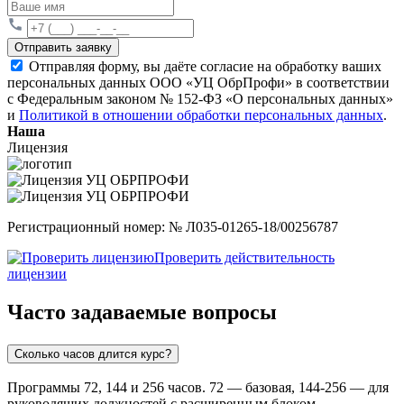
Отправить заявку
Отправляя форму, вы даёте согласие на обработку ваших
персональных данных ООО «УЦ ОбрПрофи» в соответствии
с Федеральным законом № 152-ФЗ «О персональных данных»
и
Политикой в отношении обработки персональных данных
.
Наша
Лицензия
Регистрационный номер: № Л035-01265-18/00256787
Проверить действительность
лицензии
Часто задаваемые вопросы
Сколько часов длится курс?
Программы 72, 144 и 256 часов. 72 — базовая, 144-256 — для
руководящих должностей с расширенным блоком.