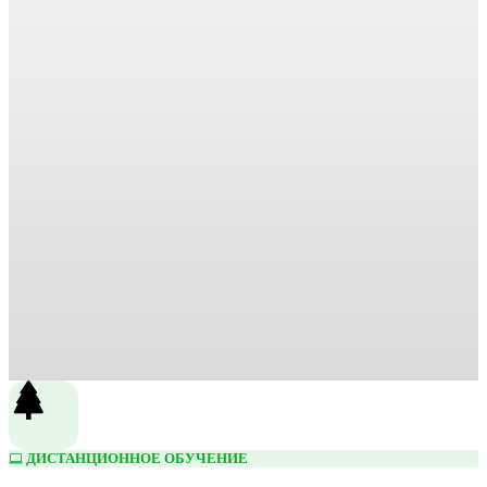
ДИСТАНЦИОННОЕ ОБУЧЕНИЕ