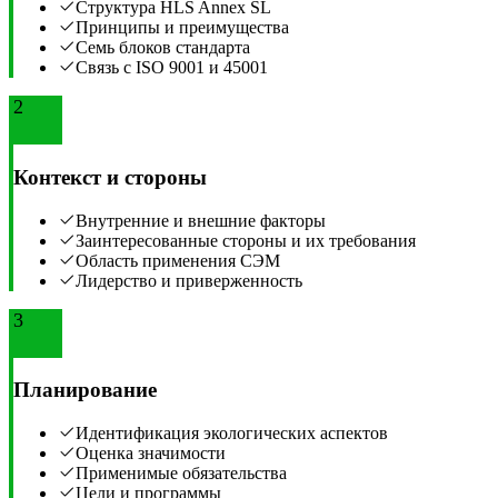
Структура HLS Annex SL
Принципы и преимущества
Семь блоков стандарта
Связь с ISO 9001 и 45001
2
Контекст и стороны
Внутренние и внешние факторы
Заинтересованные стороны и их требования
Область применения СЭМ
Лидерство и приверженность
3
Планирование
Идентификация экологических аспектов
Оценка значимости
Применимые обязательства
Цели и программы