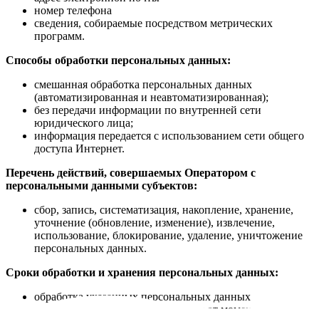
номер телефона
сведения, собираемые посредством метрических
программ.
Способы обработки персональных данных:
смешанная обработка персональных данных
(автоматизированная и неавтоматизированная);
без передачи информации по внутренней сети
юридического лица;
информация передается с использованием сети общего
доступа Интернет.
Перечень действий, совершаемых Оператором с
персональными данными субъектов:
сбор, запись, систематизация, накопление, хранение,
уточнение (обновление, изменение), извлечение,
использование, блокирование, удаление, уничтожение
персональных данных.
Сроки обработки и хранения персональных данных:
обработка указанных персональных данных
осуществляется в течение пяти лет от момента