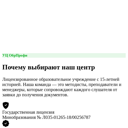
УЦ ОбрПрофи
Почему выбирают наш центр
Лицензированное образовательное учреждение с 15-летней
историей. Наша команда — это методисты, преподаватели и
менеджеры, которые сопровождают каждого слушателя от
заявки до получения документов.
Государственная лицензия
Минобразования № Л035-01265-18/00256787