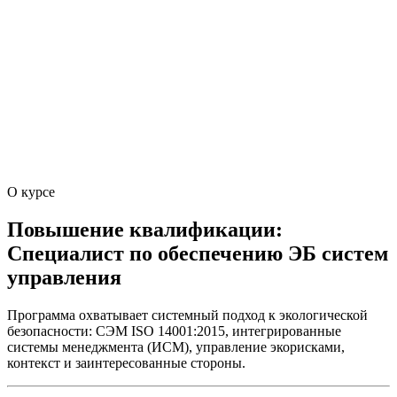
О курсе
Повышение квалификации:
Специалист по обеспечению ЭБ систем
управления
Программа охватывает системный подход к экологической
безопасности: СЭМ ISO 14001:2015, интегрированные
системы менеджмента (ИСМ), управление экорисками,
контекст и заинтересованные стороны.