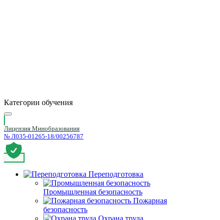
Категории обучения
Лицензия Минобразования
№ Л035-01265-18/00256787
Переподготовка
Промышленная безопасность
Пожарная
безопасность
Охрана труда