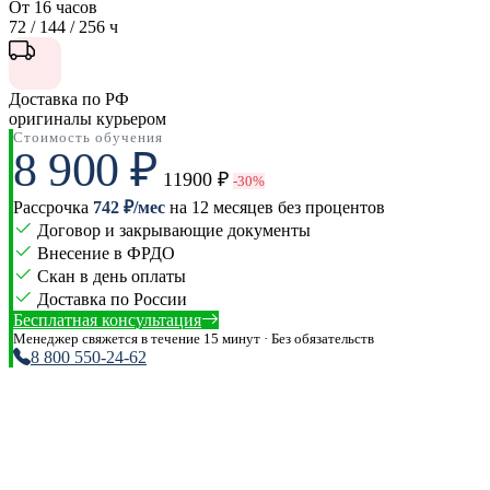
От 16 часов
72 / 144 / 256 ч
Доставка по РФ
оригиналы курьером
Стоимость обучения
8 900 ₽
11900 ₽
-30%
Рассрочка
742 ₽/мес
на 12 месяцев без процентов
Договор и закрывающие документы
Внесение в ФРДО
Скан в день оплаты
Доставка по России
Бесплатная консультация
Менеджер свяжется в течение 15 минут · Без обязательств
8 800 550-24-62