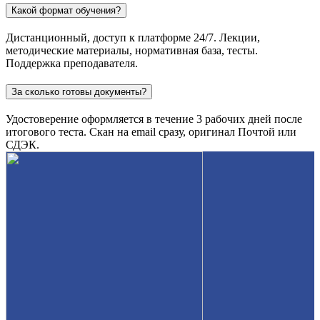
Какой формат обучения?
Дистанционный, доступ к платформе 24/7. Лекции,
методические материалы, нормативная база, тесты.
Поддержка преподавателя.
За сколько готовы документы?
Удостоверение оформляется в течение 3 рабочих дней после
итогового теста. Скан на email сразу, оригинал Почтой или
СДЭК.