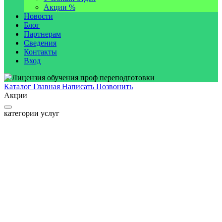
Акции %
Новости
Блог
Партнерам
Сведения
Контакты
Вход
Каталог
Главная
Написать
Позвонить
Акции
категории услуг