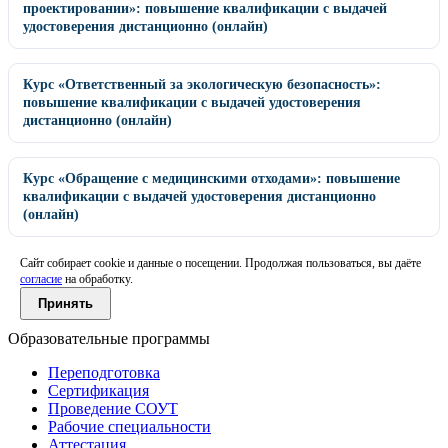
проектировании»: повышение квалификации с выдачей
удостоверения дистанционно (онлайн)
Курс «Ответственный за экологическую безопасность»:
повышение квалификации с выдачей удостоверения
дистанционно (онлайн)
Курс «Обращение с медицинскими отходами»: повышение
квалификации с выдачей удостоверения дистанционно
(онлайн)
Сайт собирает cookie и данные о посещении. Продолжая пользоваться, вы даёте
согласие
на обработку.
Принять
Образовательные программы
Переподготовка
Сертификация
Проведение СОУТ
Рабочие специальности
Аттестация