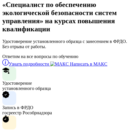
«Специалист по обеспечению
экологической безопасности систем
управления» на курсах повышения
квалификации
Удостоверение установленного образца с занесением в ФРДО.
Без отрыва от работы.
Ответим на все вопросы по обучению
Узнать подробности
Написать в МАКС
Удостоверение
установленного образца
Запись в ФРДО
госреестр Рособрнадзора