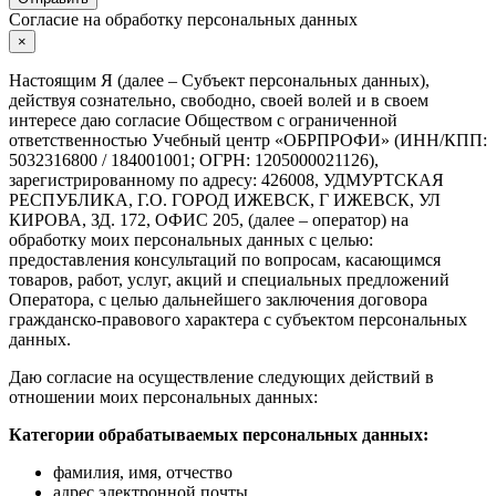
Согласие на обработку персональных данных
×
Настоящим Я (далее – Субъект персональных данных),
действуя сознательно, свободно, своей волей и в своем
интересе даю согласие Обществом с ограниченной
ответственностью Учебный центр «ОБРПРОФИ» (ИНН/КПП:
5032316800 / 184001001; ОГРН: 1205000021126),
зарегистрированному по адресу: 426008, УДМУРТСКАЯ
РЕСПУБЛИКА, Г.О. ГОРОД ИЖЕВСК, Г ИЖЕВСК, УЛ
КИРОВА, ЗД. 172, ОФИС 205, (далее – оператор) на
обработку моих персональных данных с целью:
предоставления консультаций по вопросам, касающимся
товаров, работ, услуг, акций и специальных предложений
Оператора, с целью дальнейшего заключения договора
гражданско-правового характера с субъектом персональных
данных.
Даю согласие на осуществление следующих действий в
отношении моих персональных данных:
Категории обрабатываемых персональных данных:
фамилия, имя, отчество
адрес электронной почты