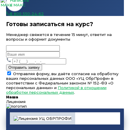
Написать
в МАКС
8 800 550-24-62
Готовы записаться на курс?
Менеджер свяжется в течение 15 минут, ответит на
вопросы и оформит документы
Отправить заявку
Отправляя форму, вы даёте согласие на обработку
ваших персональных данных ООО «УЦ ОбрПрофи» в
соответствии с Федеральным законом № 152-ФЗ «О
персональных данных» и
Политикой в отношении
обработки персональных данных
.
Наша
Лицензия