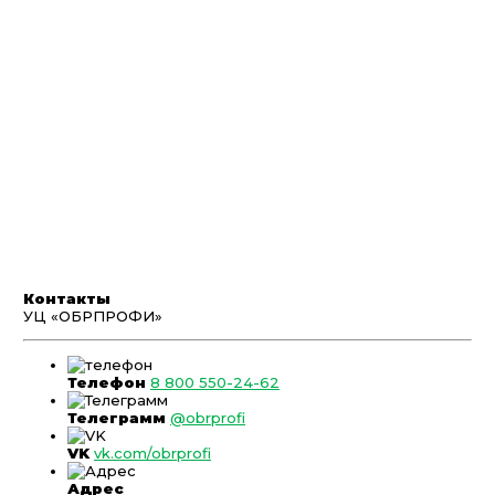
Контакты
УЦ «ОБРПРОФИ»
Телефон
8 800 550-24-62
Телеграмм
@obrprofi
VK
vk.com/obrprofi
Адрес