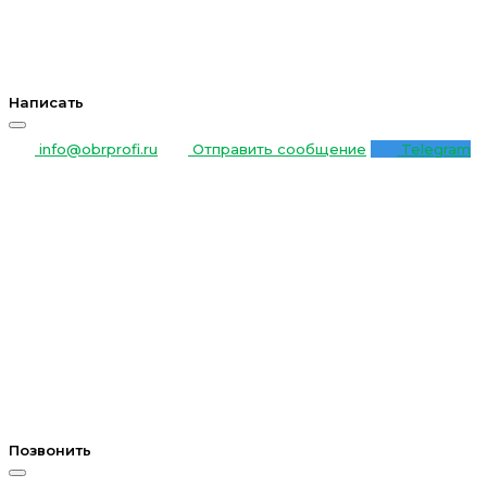
Написать
info@obrprofi.ru
Отправить сообщение
Telegram
Позвонить