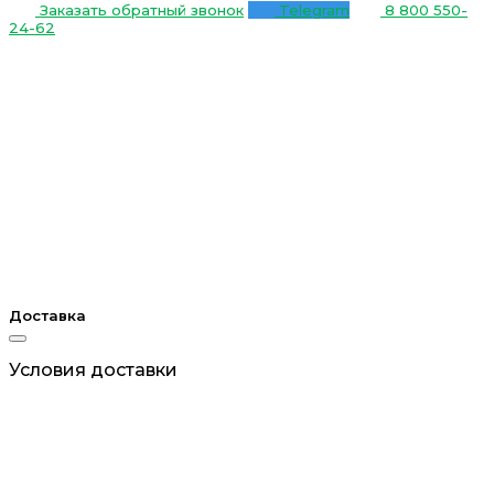
Заказать обратный звонок
Telegram
8 800 550-
24-62
Доставка
Условия доставки