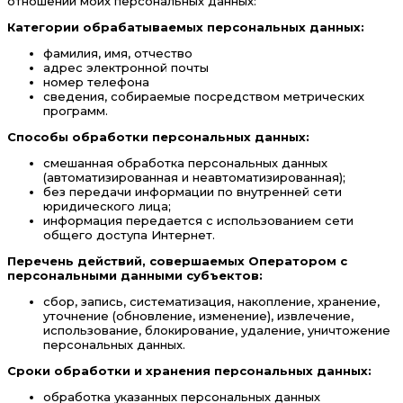
отношении моих персональных данных:
Категории обрабатываемых персональных данных:
фамилия, имя, отчество
адрес электронной почты
номер телефона
сведения, собираемые посредством метрических
программ.
Способы обработки персональных данных:
смешанная обработка персональных данных
(автоматизированная и неавтоматизированная);
без передачи информации по внутренней сети
юридического лица;
информация передается с использованием сети
общего доступа Интернет.
Перечень действий, совершаемых Оператором с
персональными данными субъектов:
сбор, запись, систематизация, накопление, хранение,
уточнение (обновление, изменение), извлечение,
использование, блокирование, удаление, уничтожение
персональных данных.
Сроки обработки и хранения персональных данных:
обработка указанных персональных данных