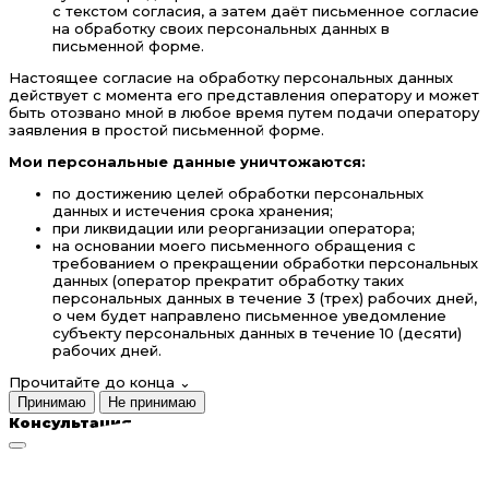
с текстом согласия, а затем даёт письменное согласие
на обработку своих персональных данных в
письменной форме.
Настоящее согласие на обработку персональных данных
действует с момента его представления оператору и может
быть отозвано мной в любое время путем подачи оператору
заявления в простой письменной форме.
Мои персональные данные уничтожаются:
по достижению целей обработки персональных
данных и истечения срока хранения;
при ликвидации или реорганизации оператора;
на основании моего письменного обращения с
требованием о прекращении обработки персональных
данных (оператор прекратит обработку таких
персональных данных в течение 3 (трех) рабочих дней,
о чем будет направлено письменное уведомление
субъекту персональных данных в течение 10 (десяти)
рабочих дней.
Прочитайте до конца
⌄
Принимаю
Не принимаю
Консультация