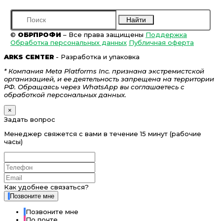
Найти
©
ОБРПРОФИ
– Все права защищены
Поддержка
Обработка персональных данных
Публичная оферта
ARKS CENTER
- Разработка и упаковка
* Компания Meta Platforms Inc. признана экстремистской
организацией, и ее деятельность запрещена на территории
РФ. Обращаясь через WhatsApp вы соглашаетесь с
обработкой персональных данных.
×
Задать вопрос
Менеджер свяжется с вами в течение 15 минут (рабочие
часы)
Как удобнее связаться?
Позвоните мне
Позвоните мне
По почте