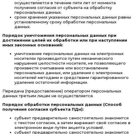
осуществляется в течение пяти лет от момента
получения согласия от субъекта на обработку
персональных данных.
сроки хранения указанных персональных данных равны
установленному сроку обработки персональных
данных.
Порядок уничтожения персональных данных при
достижении целей их обработки или при наступлении
иных законных оснований:
уничтожение персональных данных на электронных
носителях производится путем механического
нарушения целостности носителя, не позволяющего
произвести считывание или восстановление
персональных данных, или удаления с электронных
носителей методами и средствами гарантированного
удаления остаточной информации.
Передача (предоставление) оператором персональных
данных третьим лицам не осуществляется.
Порядок обработки персональных данных (Способ
получения согласия субъекта ПДн):
субъект предварительно самостоятельно знакомится
с текстом согласия, а затем выражает своё согласие в
электронном виде путём акцепта условий.
субъект предварительно самостоятельно знакомится