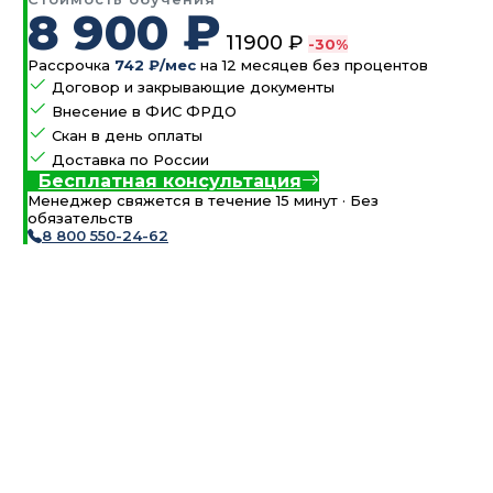
8 900 ₽
11900 ₽
-30%
Рассрочка
742 ₽/мес
на 12 месяцев без процентов
Договор и закрывающие документы
Внесение в ФИС ФРДО
Скан в день оплаты
Доставка по России
Бесплатная консультация
Менеджер свяжется в течение 15 минут · Без
обязательств
8 800 550-24-62