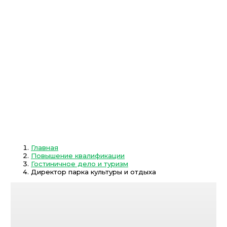
Главная
Повышение квалификации
Гостиничное дело и туризм
Директор парка культуры и отдыха