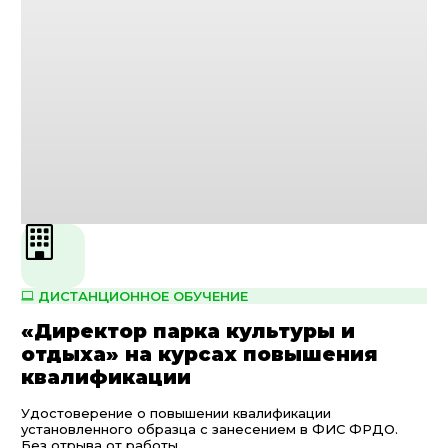
ДИСТАНЦИОННОЕ ОБУЧЕНИЕ
«Директор парка культуры и
отдыха» на курсах повышения
квалификации
Удостоверение о повышении квалификации
установленного образца с занесением в ФИС ФРДО.
Без отрыва от работы.