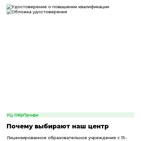
УЦ ОбрПрофи
Почему выбирают наш центр
Лицензированное образовательное учреждение с 15-