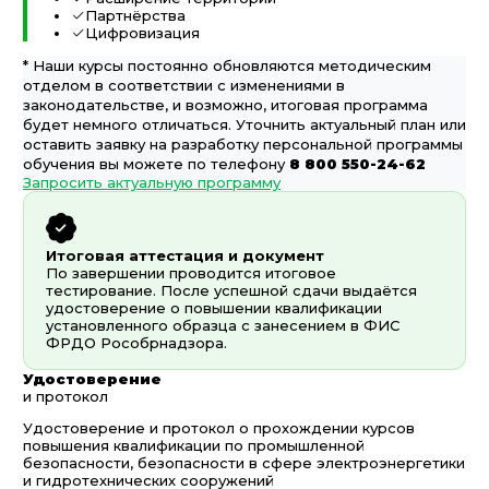
Партнёрства
Цифровизация
* Наши курсы постоянно обновляются методическим
отделом в соответствии с изменениями в
законодательстве, и возможно, итоговая программа
будет немного отличаться. Уточнить актуальный план или
оставить заявку на разработку персональной программы
обучения вы можете по телефону
8 800 550-24-62
Запросить актуальную программу
Итоговая аттестация и документ
По завершении проводится итоговое
тестирование. После успешной сдачи выдаётся
удостоверение о повышении квалификации
установленного образца с занесением в ФИС
ФРДО Рособрнадзора.
Удостоверение
и протокол
Удостоверение и протокол о прохождении курсов
повышения квалификации по промышленной
безопасности, безопасности в сфере электроэнергетики
и гидротехнических сооружений