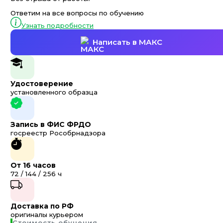
Ответим на все вопросы по обучению
Узнать подробности
Написать в МАКС
Удостоверение
установленного образца
Запись в ФИС ФРДО
госреестр Рособрнадзора
От 16 часов
72 / 144 / 256 ч
Доставка по РФ
оригиналы курьером
Стоимость обучения