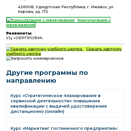
426008, Удмуртская Республика, г. Ижевск, ул.
Кирова, зд. 172
Консультация с
менеджером
Реквизиты
УЦ «ОБРПРОФИ»
Скачать карточку
учебного центра
Другие программы по
направлению
Курс «Стратегическое планирование в
сервисной деятельности»: повышение
квалификации с выдачей удостоверения
дистанционно (онлайн)
Курс «Маркетинг гостиничного предприятия»: