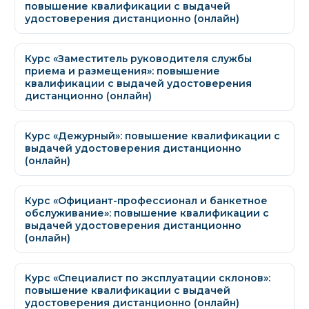
повышение квалификации с выдачей
удостоверения дистанционно (онлайн)
Курс «Заместитель руководителя службы
приема и размещения»: повышение
квалификации с выдачей удостоверения
дистанционно (онлайн)
Курс «Дежурный»: повышение квалификации с
выдачей удостоверения дистанционно
(онлайн)
Курс «Официант-профессионал и банкетное
обслуживание»: повышение квалификации с
выдачей удостоверения дистанционно
(онлайн)
Курс «Специалист по эксплуатации склонов»:
повышение квалификации с выдачей
удостоверения дистанционно (онлайн)