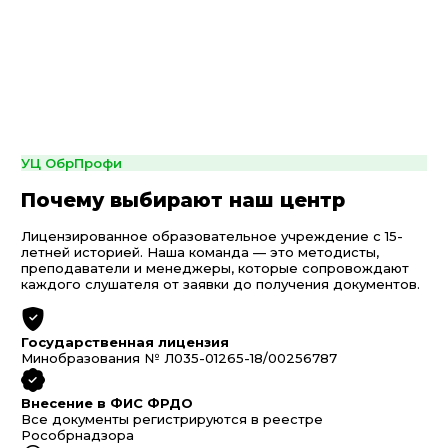
УЦ ОбрПрофи
Почему выбирают наш центр
Лицензированное образовательное учреждение с 15-
летней историей. Наша команда — это методисты,
преподаватели и менеджеры, которые сопровождают
каждого слушателя от заявки до получения документов.
Государственная лицензия
Минобразования № Л035-01265-18/00256787
Внесение в ФИС ФРДО
Все документы регистрируются в реестре
Рособрнадзора