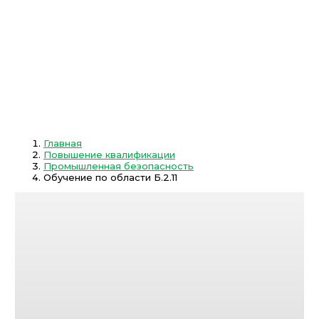
Главная
Повышение квалификации
Промышленная безопасность
Обучение по области Б.2.11