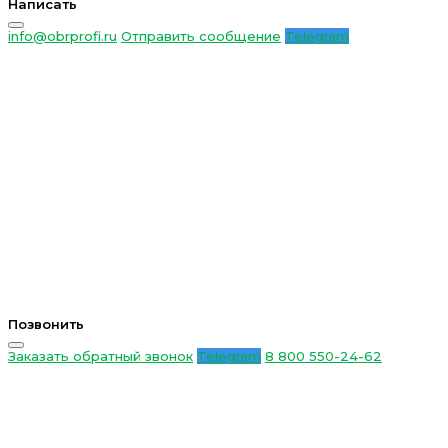
Написать
info@obrprofi.ru
Отправить сообщение
Telegram
Позвонить
Заказать обратный звонок
Telegram
8 800 550-24-62