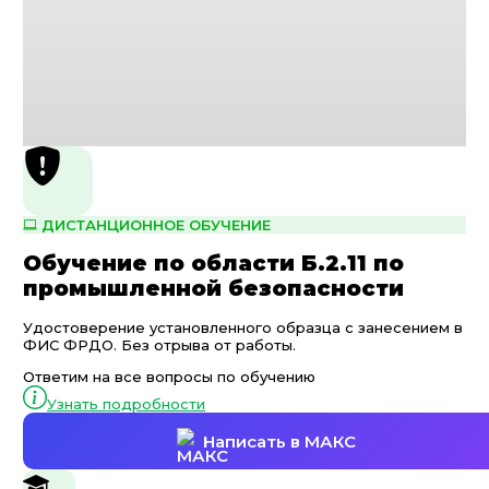
ДИСТАНЦИОННОЕ ОБУЧЕНИЕ
Обучение по области Б.2.11 по
промышленной безопасности
Удостоверение установленного образца с занесением в
ФИС ФРДО. Без отрыва от работы.
Ответим на все вопросы по обучению
Узнать подробности
Написать в МАКС