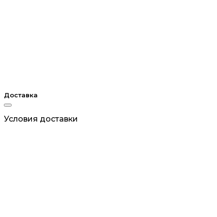
Доставка
Условия доставки