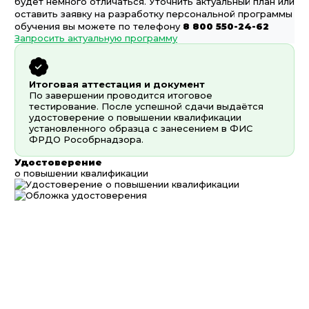
будет немного отличаться. Уточнить актуальный план или
оставить заявку на разработку персональной программы
обучения вы можете по телефону
8 800 550-24-62
Запросить актуальную программу
Итоговая аттестация и документ
По завершении проводится итоговое
тестирование. После успешной сдачи выдаётся
удостоверение о повышении квалификации
установленного образца с занесением в ФИС
ФРДО Рособрнадзора.
Удостоверение
о повышении квалификации