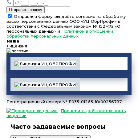
Отправить заявку
Отправляя форму, вы даёте согласие на обработку
ваших персональных данных ООО «УЦ ОбрПрофи» в
соответствии с Федеральным законом № 152-ФЗ «О
персональных данных» и
Политикой в отношении
обработки персональных данных
.
Наша
Лицензия
Регистрационный номер: № Л035-01265-18/00256787
Проверить действительность
лицензии
Часто задаваемые вопросы