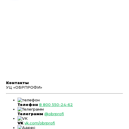
Контакты
УЦ «ОБРПРОФИ»
Телефон
8 800 550-24-62
Телеграмм
@obrprofi
VK
vk.com/obrprofi