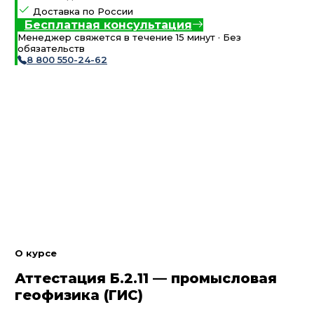
Доставка по России
Бесплатная консультация
Менеджер свяжется в течение 15 минут · Без
обязательств
8 800 550-24-62
О курсе
Аттестация Б.2.11 — промысловая
геофизика (ГИС)