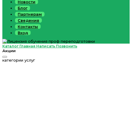
Новости
Блог
Партнерам
Сведения
Контакты
Вход
Каталог
Главная
Написать
Позвонить
Акции
категории услуг