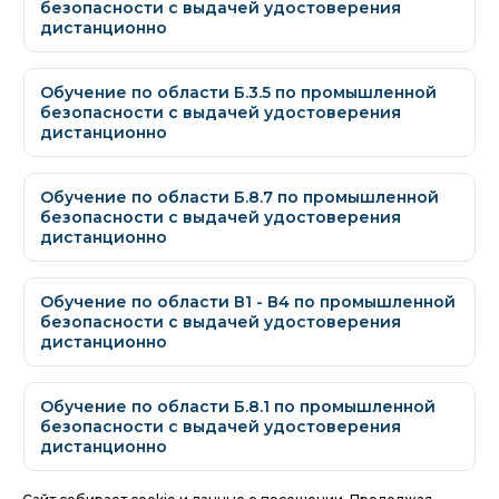
безопасности с выдачей удостоверения
дистанционно
Обучение по области Б.3.5 по промышленной
безопасности с выдачей удостоверения
дистанционно
Обучение по области Б.8.7 по промышленной
безопасности с выдачей удостоверения
дистанционно
Обучение по области В1 - В4 по промышленной
безопасности с выдачей удостоверения
дистанционно
Обучение по области Б.8.1 по промышленной
безопасности с выдачей удостоверения
дистанционно