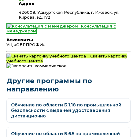
Адрес
426008, Удмуртская Республика, г. Ижевск, ул.
Кирова, зд. 172
Консультация с
менеджером
Реквизиты
УЦ «ОБРПРОФИ»
Скачать карточку
учебного центра
Другие программы по
направлению
Обучение по области Б.1.18 по промышленной
безопасности с выдачей удостоверения
дистанционно
Обучение по области Б.6.5 по промышленной