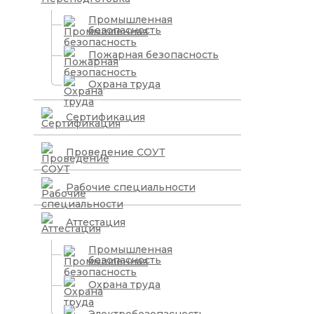
Промышленная
безопасность
Пожарная безопасность
Охрана труда
Сертификация
Проведение СОУТ
Рабочие специальности
Аттестация
Промышленная
безопасность
Охрана труда