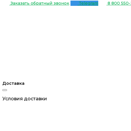
Заказать обратный звонок
Telegram
8 800 550-
Доставка
Условия доставки